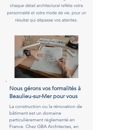
chaque détail architectural reflète votre
personnalité et votre mode de vie, pour un
résultat qui dépasse vos attentes.
Nous gérons vos formalités à
Beaulieu-sur-Mer pour vous
La construction ou la rénovation de
bâtiment est un domaine
particulièrement réglementé en
France. Chez GBA Architectes, en