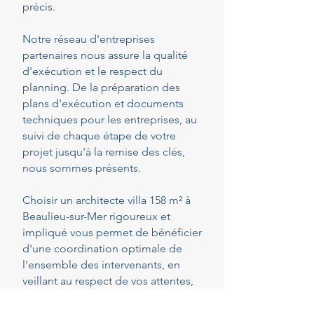
précis.
Notre réseau d'entreprises
partenaires nous assure la qualité
d'exécution et le respect du
planning. De la préparation des
plans d'exécution et documents
techniques pour les entreprises, au
suivi de chaque étape de votre
projet jusqu'à la remise des clés,
nous sommes présents.
Choisir un architecte villa 158 m² à
Beaulieu-sur-Mer rigoureux et
impliqué vous permet de bénéficier
d'une coordination optimale de
l'ensemble des intervenants, en
veillant au respect de vos attentes,
de votre budget et des délais
convenus. Cette présence