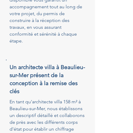
accompagnement tout au long de
votre projet, du permis de
construire à la réception des
travaux, en vous assurant
conformité et sérénité à chaque
étape.
Un architecte villa à Beaulieu-
sur-Mer présent de la
conception à la remise des
clés
En tant qu'architecte villa 158 m² à
Beaulieu-sur-Mer, nous établissons
un descriptif détaillé et collaborons
de près avec les différents corps
d'état pour établir un chiffrage