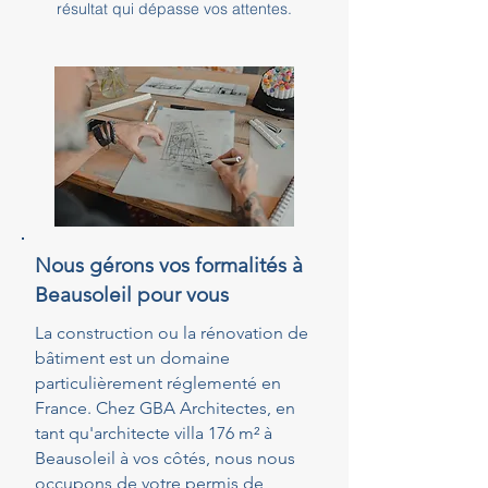
résultat qui dépasse vos attentes.
Nous gérons vos formalités à
Beausoleil pour vous
La construction ou la rénovation de
bâtiment est un domaine
particulièrement réglementé en
France. Chez GBA Architectes, en
tant qu'architecte villa 176 m² à
Beausoleil à vos côtés, nous nous
occupons de votre permis de