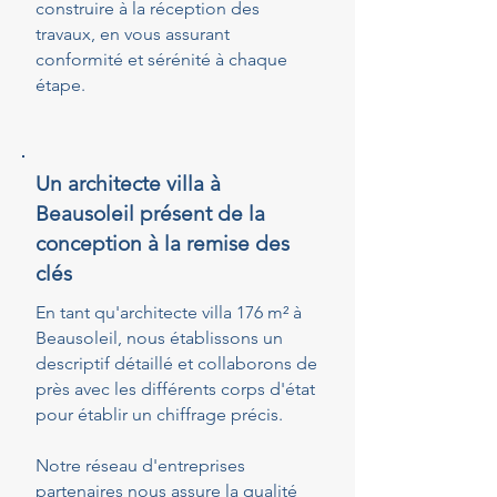
construire à la réception des
travaux, en vous assurant
conformité et sérénité à chaque
étape.
Un architecte villa à
Beausoleil présent de la
conception à la remise des
clés
En tant qu'architecte villa 176 m² à
Beausoleil, nous établissons un
descriptif détaillé et collaborons de
près avec les différents corps d'état
pour établir un chiffrage précis.
Notre réseau d'entreprises
partenaires nous assure la qualité