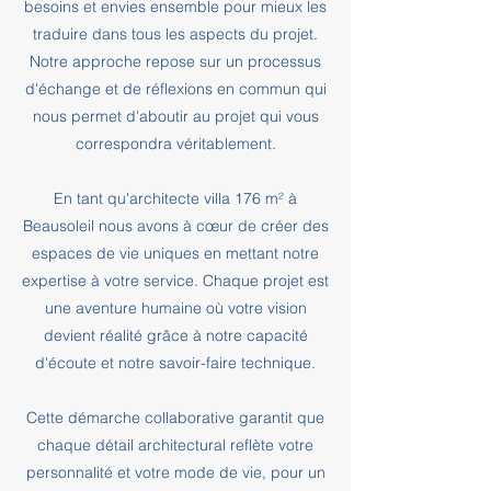
besoins et envies ensemble pour mieux les
traduire dans tous les aspects du projet.
Notre approche repose sur un processus
d'échange et de réflexions en commun qui
nous permet d'aboutir au projet qui vous
correspondra véritablement.
En tant qu'architecte villa 176 m² à
Beausoleil nous avons à cœur de créer des
espaces de vie uniques en mettant notre
expertise à votre service. Chaque projet est
une aventure humaine où votre vision
devient réalité grâce à notre capacité
d'écoute et notre savoir-faire technique.
Cette démarche collaborative garantit que
chaque détail architectural reflète votre
personnalité et votre mode de vie, pour un