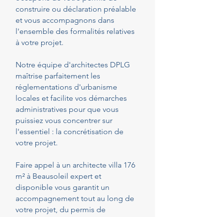
construire ou déclaration préalable
et vous accompagnons dans
l'ensemble des formalités relatives
à votre projet.
Notre équipe d'architectes DPLG
maîtrise parfaitement les
réglementations d'urbanisme
locales et facilite vos démarches
administratives pour que vous
puissiez vous concentrer sur
l'essentiel : la concrétisation de
votre projet.
Faire appel à un architecte villa 176
m² à Beausoleil expert et
disponible vous garantit un
accompagnement tout au long de
votre projet, du permis de