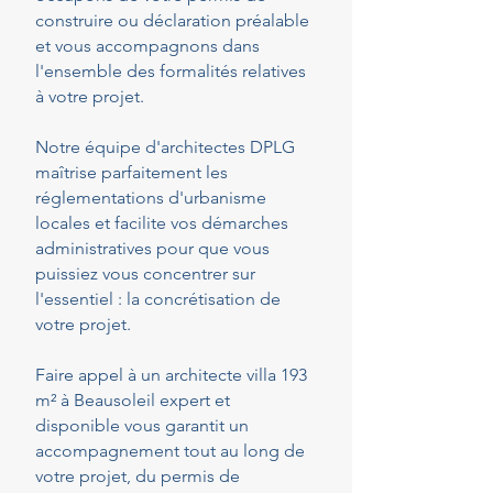
construire ou déclaration préalable
et vous accompagnons dans
l'ensemble des formalités relatives
à votre projet.
Notre équipe d'architectes DPLG
maîtrise parfaitement les
réglementations d'urbanisme
locales et facilite vos démarches
administratives pour que vous
puissiez vous concentrer sur
l'essentiel : la concrétisation de
votre projet.
Faire appel à un architecte villa 193
m² à Beausoleil expert et
disponible vous garantit un
accompagnement tout au long de
votre projet, du permis de