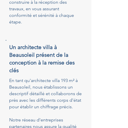
construire à la réception des
travaux, en vous assurant
conformité et sérénité à chaque
étape.
Un architecte villa à
Beausoleil présent de la
conception à la remise des
clés
En tant qu'architecte villa 193 m² à
Beausoleil, nous établissons un
descriptif détaillé et collaborons de
près avec les différents corps d'état
pour établir un chiffrage précis.
Notre réseau d'entreprises
partenaires nous assure la qualité