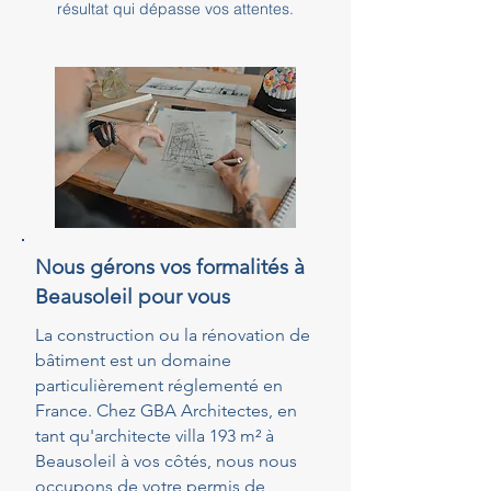
résultat qui dépasse vos attentes.
Nous gérons vos formalités à
Beausoleil pour vous
La construction ou la rénovation de
bâtiment est un domaine
particulièrement réglementé en
France. Chez GBA Architectes, en
tant qu'architecte villa 193 m² à
Beausoleil à vos côtés, nous nous
occupons de votre permis de