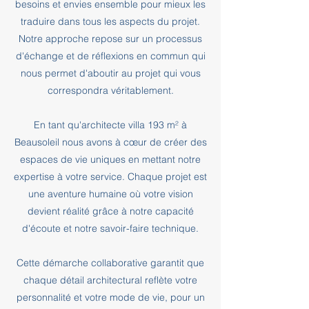
besoins et envies ensemble pour mieux les
traduire dans tous les aspects du projet.
Notre approche repose sur un processus
d'échange et de réflexions en commun qui
nous permet d'aboutir au projet qui vous
correspondra véritablement.
En tant qu'architecte villa 193 m² à
Beausoleil nous avons à cœur de créer des
espaces de vie uniques en mettant notre
expertise à votre service. Chaque projet est
une aventure humaine où votre vision
devient réalité grâce à notre capacité
d'écoute et notre savoir-faire technique.
Cette démarche collaborative garantit que
chaque détail architectural reflète votre
personnalité et votre mode de vie, pour un