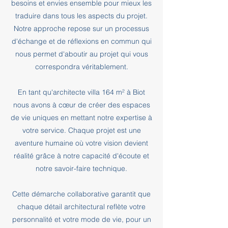
besoins et envies ensemble pour mieux les
traduire dans tous les aspects du projet.
Notre approche repose sur un processus
d'échange et de réflexions en commun qui
nous permet d'aboutir au projet qui vous
correspondra véritablement.
En tant qu'architecte villa 164 m² à Biot
nous avons à cœur de créer des espaces
de vie uniques en mettant notre expertise à
votre service. Chaque projet est une
aventure humaine où votre vision devient
réalité grâce à notre capacité d'écoute et
notre savoir-faire technique.
Cette démarche collaborative garantit que
chaque détail architectural reflète votre
personnalité et votre mode de vie, pour un