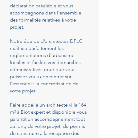
déclaration préalable et vous
accompagnons dans l'ensemble
des formalités relatives à votre
projet.
Notre équipe d'architectes DPLG
maîtrise parfaitement les
réglementations d'urbanisme
locales et facilite vos démarches
administratives pour que vous
puissiez vous concentrer sur
l'essentiel : la concrétisation de
votre projet.
Faire appel à un architecte villa 164
m² à Biot expert et disponible vous
garantit un accompagnement tout
au long de votre projet, du permis
de construire à la réception des