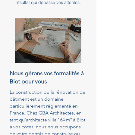
résultat qui dépasse vos attentes.
Nous gérons vos formalités à
Biot pour vous
La construction ou la rénovation de
bâtiment est un domaine
particulièrement réglementé en
France. Chez GBA Architectes, en
tant qu'architecte villa 164 m² à Biot
à vos côtés, nous nous occupons
de votre permis de construire ou