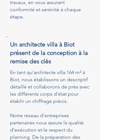
travaux, en vous assurant
conformité et sérénité à chaque
étape.
Un architecte villa à Biot
présent de la conception à la
remise des clés
En tant qu'architecte villa 164 m² à
Biot, nous établissons un descriptif
détaillé et collaborons de près avec
les différents corps d'état pour
établir un chiffrage précis.
Notre réseau d'entreprises
partenaires nous assure la qualité
d'exécution et le respect du
planning. De la préparation des