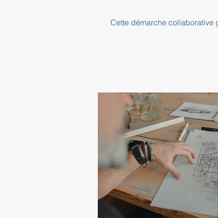
Cette démarche collaborative ga