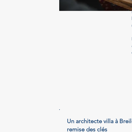
Un architecte villa à Bre
remise des clés