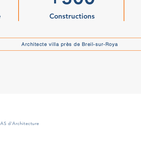
e
Constructions
Architecte villa près de Breil-sur-Roya
AS d'Architecture