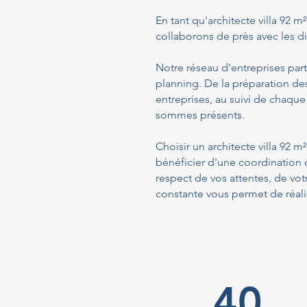
En tant qu'architecte villa 92 m²
collaborons de près avec les dif
Notre réseau d'entreprises part
planning. De la préparation de
entreprises, au suivi de chaque
sommes présents.
Choisir un architecte villa 92 
bénéficier d'une coordination 
respect de vos attentes, de vo
constante vous permet de réalis
40