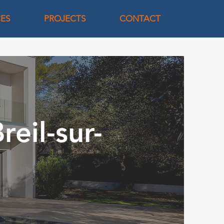
CES
PROJECTS
CONTACT
reil-sur-