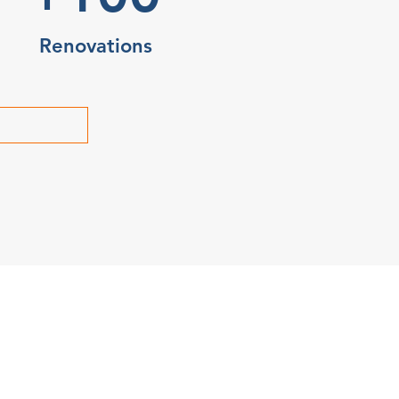
Renovations