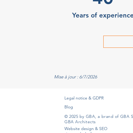
Years of experienc
Mise à jour : 6/7/2026
Legal notice & GDPR
Blog
© 2025 by GBA, a brand of GBA S
GBA Architects
Website design & SEO