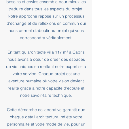
besoins et envies ensemble pour mieux les
traduire dans tous les aspects du projet.
Notre approche repose sur un processus
d'échange et de réflexions en commun qui
nous permet d'aboutir au projet qui vous
correspondra véritablement.
En tant qu'architecte villa 117 m² à Cabris
nous avons à cœur de créer des espaces
de vie uniques en mettant notre expertise à
votre service. Chaque projet est une
aventure humaine où votre vision devient
réalité grâce à notre capacité d'écoute et
notre savoir-faire technique.
Cette démarche collaborative garantit que
chaque détail architectural reflète votre
personnalité et votre mode de vie, pour un