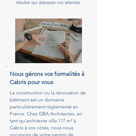
résultat qui dépasse vos attentes.
Nous gérons vos formalités à
Cabris pour vous
La construction ou la rénovation de
bâtiment est un domaine
particulièrement réglementé en
France. Chez GBA Architectes, en
tant qu'architecte villa 117 m² à
Cabris à vos côtés, nous nous
occupons de votre permis de