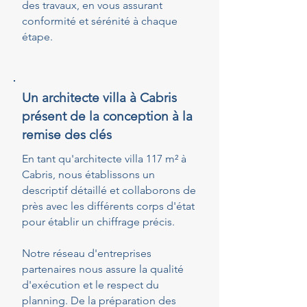
des travaux, en vous assurant
conformité et sérénité à chaque
étape.
Un architecte villa à Cabris
présent de la conception à la
remise des clés
En tant qu'architecte villa 117 m² à
Cabris, nous établissons un
descriptif détaillé et collaborons de
près avec les différents corps d'état
pour établir un chiffrage précis.
Notre réseau d'entreprises
partenaires nous assure la qualité
d'exécution et le respect du
planning. De la préparation des