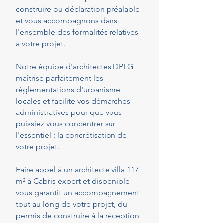
construire ou déclaration préalable
et vous accompagnons dans
l'ensemble des formalités relatives
à votre projet.
Notre équipe d'architectes DPLG
maîtrise parfaitement les
réglementations d'urbanisme
locales et facilite vos démarches
administratives pour que vous
puissiez vous concentrer sur
l'essentiel : la concrétisation de
votre projet.
Faire appel à un architecte villa 117
m² à Cabris expert et disponible
vous garantit un accompagnement
tout au long de votre projet, du
permis de construire à la réception