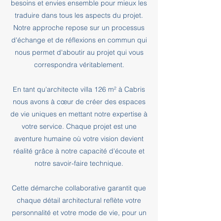
besoins et envies ensemble pour mieux les
traduire dans tous les aspects du projet.
Notre approche repose sur un processus
d'échange et de réflexions en commun qui
nous permet d'aboutir au projet qui vous
correspondra véritablement.
En tant qu'architecte villa 126 m² à Cabris
nous avons à cœur de créer des espaces
de vie uniques en mettant notre expertise à
votre service. Chaque projet est une
aventure humaine où votre vision devient
réalité grâce à notre capacité d'écoute et
notre savoir-faire technique.
Cette démarche collaborative garantit que
chaque détail architectural reflète votre
personnalité et votre mode de vie, pour un