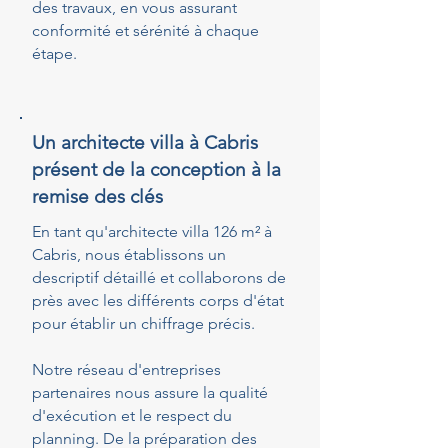
des travaux, en vous assurant
conformité et sérénité à chaque
étape.
Un architecte villa à Cabris
présent de la conception à la
remise des clés
En tant qu'architecte villa 126 m² à
Cabris, nous établissons un
descriptif détaillé et collaborons de
près avec les différents corps d'état
pour établir un chiffrage précis.
Notre réseau d'entreprises
partenaires nous assure la qualité
d'exécution et le respect du
planning. De la préparation des