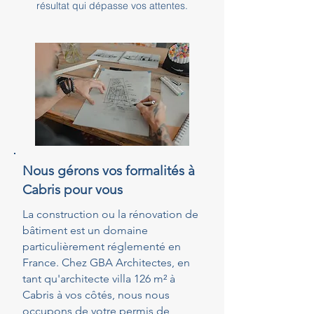
résultat qui dépasse vos attentes.
Nous gérons vos formalités à
Cabris pour vous
La construction ou la rénovation de
bâtiment est un domaine
particulièrement réglementé en
France. Chez GBA Architectes, en
tant qu'architecte villa 126 m² à
Cabris à vos côtés, nous nous
occupons de votre permis de