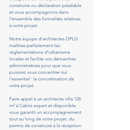
construire ou déclaration préalable
et vous accompagnons dans
l'ensemble des formalités relatives
à votre projet.
Notre équipe d'architectes DPLG
maîtrise parfaitement les
réglementations d'urbanisme
locales et facilite vos démarches
administratives pour que vous
puissiez vous concentrer sur
l'essentiel : la concrétisation de
votre projet.
Faire appel à un architecte villa 126
m² à Cabris expert et disponible
vous garantit un accompagnement
tout au long de votre projet, du
permis de construire à la réception