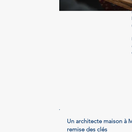
Un architecte maison à M
remise des clés