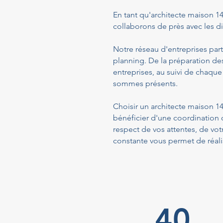
En tant qu'architecte maison 14
collaborons de près avec les dif
Notre réseau d'entreprises part
planning. De la préparation de
entreprises, au suivi de chaque
sommes présents.
Choisir un architecte maison 
bénéficier d'une coordination 
respect de vos attentes, de vo
constante vous permet de réalis
40