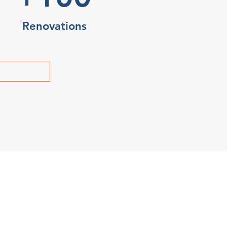
Renovations