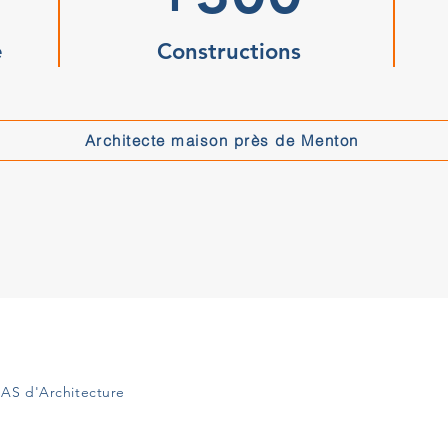
e
Constructions
Architecte maison près de Menton
AS d'Architecture