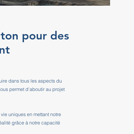
nton pour des
nt
ire dans tous les aspects du
ous permet d'aboutir au projet
vie uniques en mettant notre
éalité grâce à notre capacité