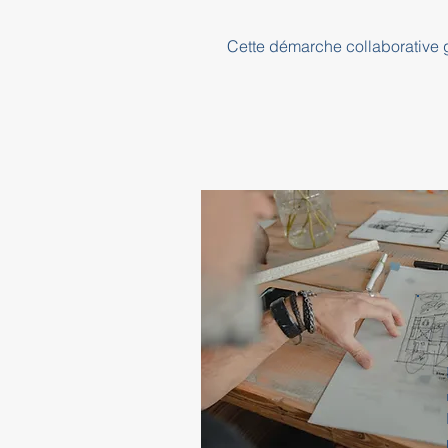
Cette démarche collaborative ga