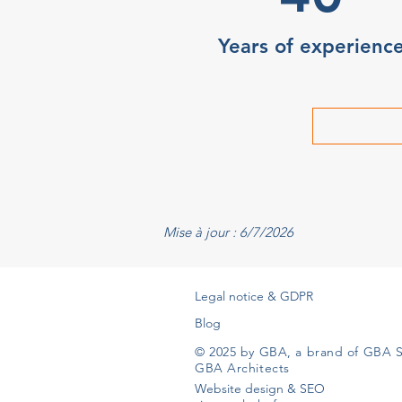
Years of experienc
Mise à jour : 6/7/2026
Legal notice & GDPR
Blog
© 2025 by GBA, a brand of GBA S
GBA Architects
Website design & SEO