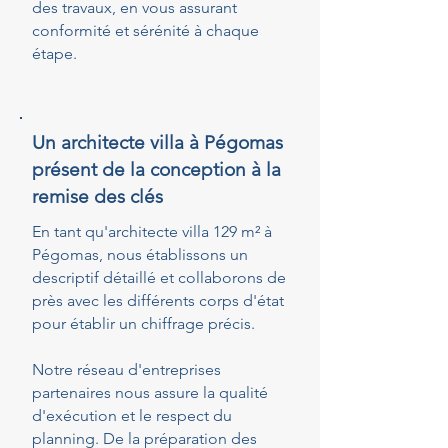
des travaux, en vous assurant
conformité et sérénité à chaque
étape.
Un architecte villa à Pégomas
présent de la conception à la
remise des clés
En tant qu'architecte villa 129 m² à
Pégomas, nous établissons un
descriptif détaillé et collaborons de
près avec les différents corps d'état
pour établir un chiffrage précis.
Notre réseau d'entreprises
partenaires nous assure la qualité
d'exécution et le respect du
planning. De la préparation des