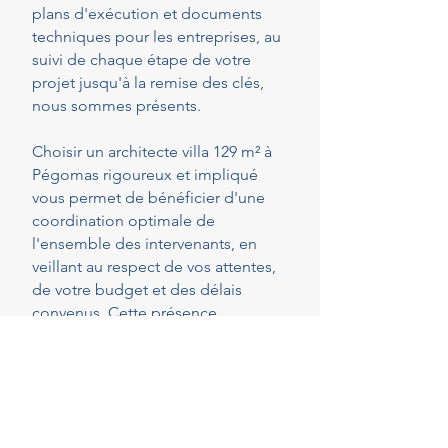
plans d'exécution et documents
techniques pour les entreprises, au
suivi de chaque étape de votre
projet jusqu'à la remise des clés,
nous sommes présents.
Choisir un architecte villa 129 m² à
Pégomas rigoureux et impliqué
vous permet de bénéficier d'une
coordination optimale de
l'ensemble des intervenants, en
veillant au respect de vos attentes,
de votre budget et des délais
convenus. Cette présence
constante vous permet de réaliser
vos projets en toute sérénité.