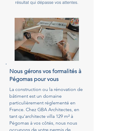
résultat qui dépasse vos attentes.
Nous gérons vos formalités à
Pégomas pour vous
La construction ou la rénovation de
bâtiment est un domaine
particulièrement réglementé en
France. Chez GBA Architectes, en
tant qu'architecte villa 129 m² à
Pégomas à vos côtés, nous nous
occupons de votre permis de