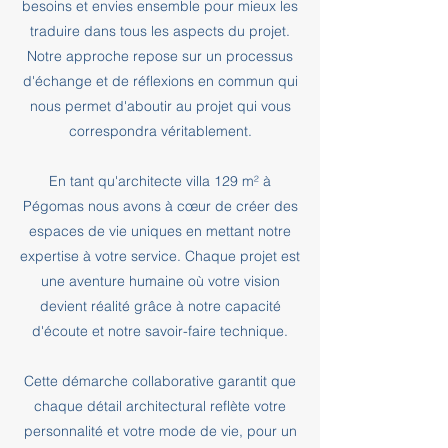
besoins et envies ensemble pour mieux les
traduire dans tous les aspects du projet.
Notre approche repose sur un processus
d'échange et de réflexions en commun qui
nous permet d'aboutir au projet qui vous
correspondra véritablement.
En tant qu'architecte villa 129 m² à
Pégomas nous avons à cœur de créer des
espaces de vie uniques en mettant notre
expertise à votre service. Chaque projet est
une aventure humaine où votre vision
devient réalité grâce à notre capacité
d'écoute et notre savoir-faire technique.
Cette démarche collaborative garantit que
chaque détail architectural reflète votre
personnalité et votre mode de vie, pour un