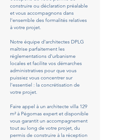
construire ou déclaration préalable
et vous accompagnons dans
l'ensemble des formalités relatives
à votre projet.
Notre équipe d'architectes DPLG
maîtrise parfaitement les
réglementations d'urbanisme
locales et facilite vos démarches
administratives pour que vous
puissiez vous concentrer sur
l'essentiel : la concrétisation de
votre projet.
Faire appel à un architecte villa 129
m² à Pégomas expert et disponible
vous garantit un accompagnement
tout au long de votre projet, du
permis de construire à la réception