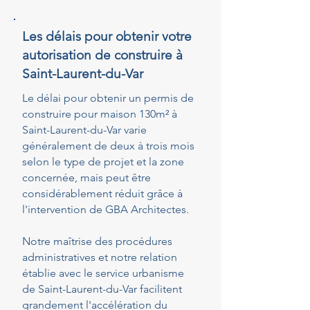
Les délais pour obtenir votre
autorisation de construire à
Saint-Laurent-du-Var
Le délai pour obtenir un permis de
construire pour maison 130m² à
Saint-Laurent-du-Var varie
généralement de deux à trois mois
selon le type de projet et la zone
concernée, mais peut être
considérablement réduit grâce à
l'intervention de GBA Architectes.
Notre maîtrise des procédures
administratives et notre relation
établie avec le service urbanisme
de Saint-Laurent-du-Var facilitent
grandement l'accélération du