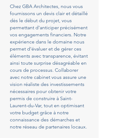
Chez GBA Architectes, nous vous
fournissons un devis clair et détaillé
dès le début du projet, vous
permettant d'anticiper précisément
vos engagements financiers. Notre
expérience dans le domaine nous
permet d'évaluer et de gérer ces
éléments avec transparence, évitant
ainsi toute surprise désagréable en
cours de processus. Collaborer
avec notre cabinet vous assure une
vision réaliste des investissements
nécessaires pour obtenir votre
permis de construire à Saint-
Laurent-du-Var, tout en optimisant
votre budget grâce à notre
connaissance des démarches et
notre réseau de partenaires locaux.