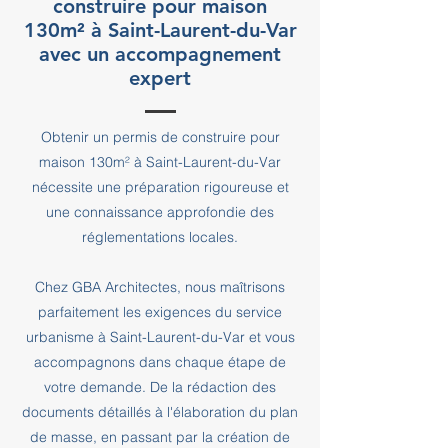
construire pour maison
130m² à Saint-Laurent-du-Var
avec un accompagnement
expert
Obtenir un permis de construire pour
maison 130m² à Saint-Laurent-du-Var
nécessite une préparation rigoureuse et
une connaissance approfondie des
réglementations locales.
Chez GBA Architectes, nous maîtrisons
parfaitement les exigences du service
urbanisme à Saint-Laurent-du-Var et vous
accompagnons dans chaque étape de
votre demande. De la rédaction des
documents détaillés à l'élaboration du plan
de masse, en passant par la création de