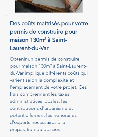
Des coûts maîtrisés pour votre
permis de construire pour
maison 130m² à Saint-
Laurent-du-Var
Obtenir un permis de construire
pour maison 130m² à Saint-Laurent-
du-Var implique différents coûts qui
varient selon la complexité et
l'emplacement de votre projet. Ces
frais comprennent les taxes
administratives locales, les
contributions d'urbanisme et
potentiellement les honoraires
d'experts nécessaires à la
préparation du dossier.