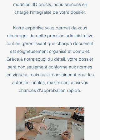
modèles 3D précis, nous prenons en
charge l'intégralité de votre dossier.
Notre expertise vous permet de vous
décharger de cette pression administrative
tout en garantissant que chaque document
est soigneusement organisé et complet.
Grâce à notre souci du détail, votre dossier
sera non seulement conforme aux normes
en vigueur, mais aussi convaincant pour les
autorités locales, maximisant ainsi vos
chances d'approbation rapide.