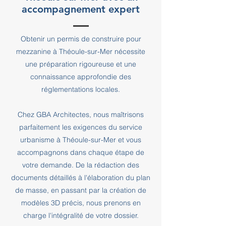
accompagnement expert
Obtenir un permis de construire pour
mezzanine à Théoule-sur-Mer nécessite
une préparation rigoureuse et une
connaissance approfondie des
réglementations locales.
Chez GBA Architectes, nous maîtrisons
parfaitement les exigences du service
urbanisme à Théoule-sur-Mer et vous
accompagnons dans chaque étape de
votre demande. De la rédaction des
documents détaillés à l'élaboration du plan
de masse, en passant par la création de
modèles 3D précis, nous prenons en
charge l'intégralité de votre dossier.