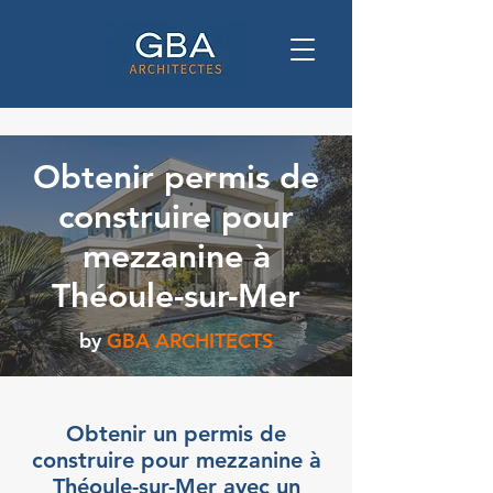
Obtenir permis de
construire pour
mezzanine à
Théoule-sur-Mer
by
GBA ARCHITECTS
Obtenir un permis de
construire pour mezzanine à
Théoule-sur-Mer avec un