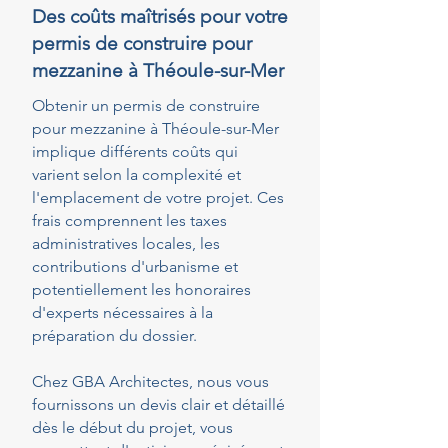
Des coûts maîtrisés pour votre
permis de construire pour
mezzanine à Théoule-sur-Mer
Obtenir un permis de construire
pour mezzanine à Théoule-sur-Mer
implique différents coûts qui
varient selon la complexité et
l'emplacement de votre projet. Ces
frais comprennent les taxes
administratives locales, les
contributions d'urbanisme et
potentiellement les honoraires
d'experts nécessaires à la
préparation du dossier.
Chez GBA Architectes, nous vous
fournissons un devis clair et détaillé
dès le début du projet, vous