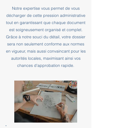
Notre expertise vous permet de vous
décharger de cette pression administrative
tout en garantissant que chaque document
est soigneusement organisé et complet.
Grâce à notre souci du détail, votre dossier
sera non seulement conforme aux normes
en vigueur, mais aussi convaincant pour les
autorités locales, maximisant ainsi vos
chances d'approbation rapide.