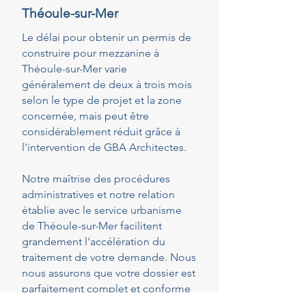
Théoule-sur-Mer
Le délai pour obtenir un permis de
construire pour mezzanine à
Théoule-sur-Mer varie
généralement de deux à trois mois
selon le type de projet et la zone
concernée, mais peut être
considérablement réduit grâce à
l'intervention de GBA Architectes.
Notre maîtrise des procédures
administratives et notre relation
établie avec le service urbanisme
de Théoule-sur-Mer facilitent
grandement l'accélération du
traitement de votre demande. Nous
nous assurons que votre dossier est
parfaitement complet et conforme
dès le dépôt, réduisant ainsi les