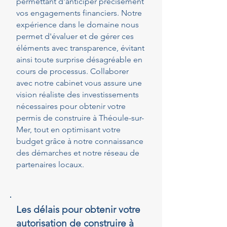
permettant d'anticiper précisément
vos engagements financiers. Notre
expérience dans le domaine nous
permet d'évaluer et de gérer ces
éléments avec transparence, évitant
ainsi toute surprise désagréable en
cours de processus. Collaborer
avec notre cabinet vous assure une
vision réaliste des investissements
nécessaires pour obtenir votre
permis de construire à Théoule-sur-
Mer, tout en optimisant votre
budget grâce à notre connaissance
des démarches et notre réseau de
partenaires locaux.
Les délais pour obtenir votre
autorisation de construire à