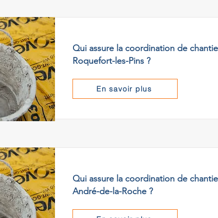
Qui assure la coordination de chantie
Roquefort-les-Pins ?
En savoir plus
Qui assure la coordination de chantier
André-de-la-Roche ?