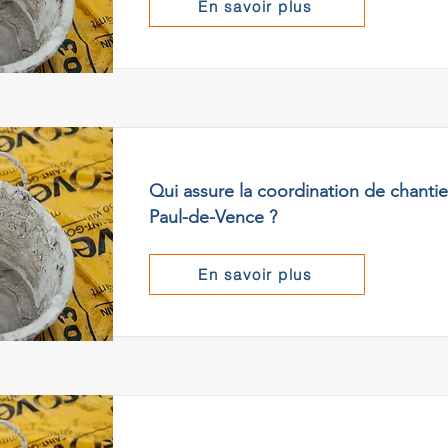
En savoir plus
Qui assure la coordination de chantier
Paul-de-Vence ?
En savoir plus