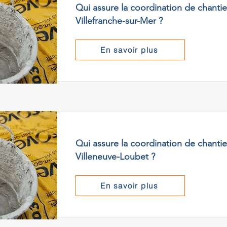
Qui assure la coordination de chantie
Villefranche-sur-Mer ?
En savoir plus
Qui assure la coordination de chantie
Villeneuve-Loubet ?
En savoir plus