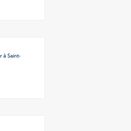
 à Saint-