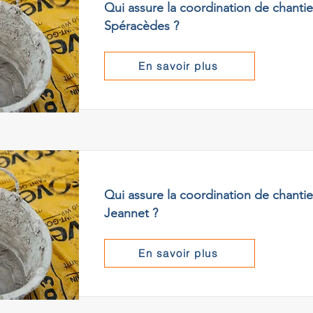
Qui assure la coordination de chantie
Spéracèdes ?
En savoir plus
Qui assure la coordination de chantier
Jeannet ?
En savoir plus