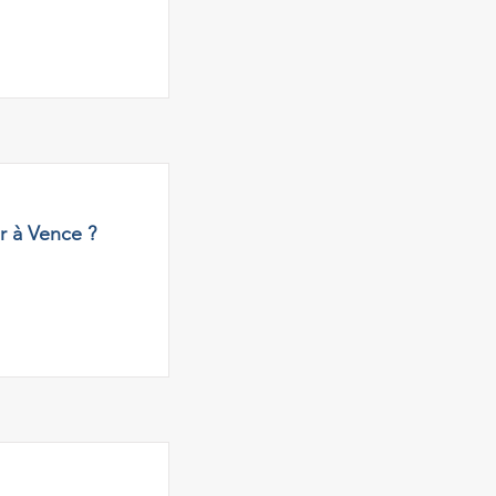
r à Vence ?