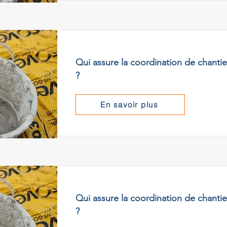
Qui assure la coordination de chanti
?
En savoir plus
Qui assure la coordination de chantier
?