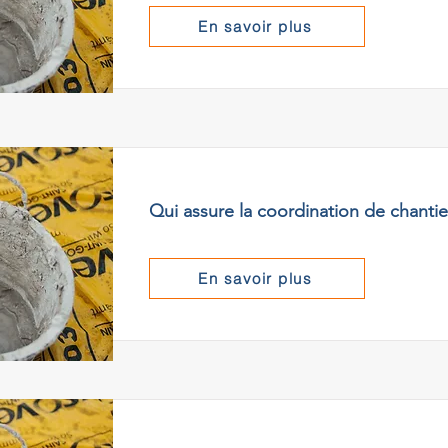
En savoir plus
Qui assure la coordination de chantie
En savoir plus