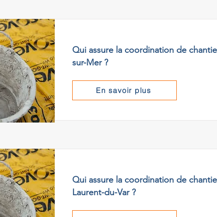
Qui assure la coordination de chantie
sur-Mer ?
En savoir plus
Qui assure la coordination de chantier
Laurent-du-Var ?