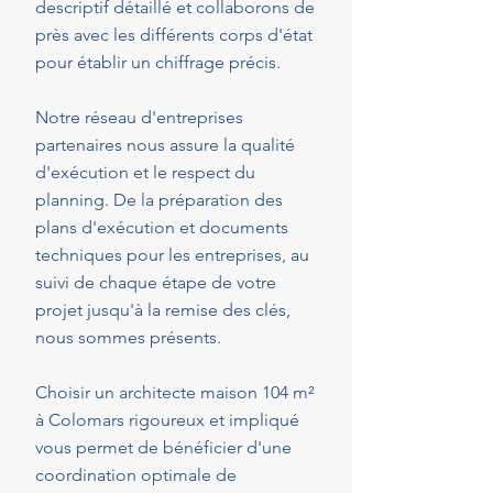
descriptif détaillé et collaborons de
près avec les différents corps d'état
pour établir un chiffrage précis.
Notre réseau d'entreprises
partenaires nous assure la qualité
d'exécution et le respect du
planning. De la préparation des
plans d'exécution et documents
techniques pour les entreprises, au
suivi de chaque étape de votre
projet jusqu'à la remise des clés,
nous sommes présents.
Choisir un architecte maison 104 m²
à Colomars rigoureux et impliqué
vous permet de bénéficier d'une
coordination optimale de