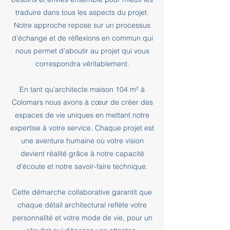
traduire dans tous les aspects du projet.
Notre approche repose sur un processus
d'échange et de réflexions en commun qui
nous permet d'aboutir au projet qui vous
correspondra véritablement.
En tant qu'architecte maison 104 m² à
Colomars nous avons à cœur de créer des
espaces de vie uniques en mettant notre
expertise à votre service. Chaque projet est
une aventure humaine où votre vision
devient réalité grâce à notre capacité
d'écoute et notre savoir-faire technique.
Cette démarche collaborative garantit que
chaque détail architectural reflète votre
personnalité et votre mode de vie, pour un