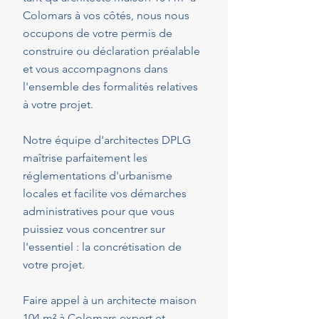
Colomars à vos côtés, nous nous
occupons de votre permis de
construire ou déclaration préalable
et vous accompagnons dans
l'ensemble des formalités relatives
à votre projet.
Notre équipe d'architectes DPLG
maîtrise parfaitement les
réglementations d'urbanisme
locales et facilite vos démarches
administratives pour que vous
puissiez vous concentrer sur
l'essentiel : la concrétisation de
votre projet.
Faire appel à un architecte maison
104 m² à Colomars expert et