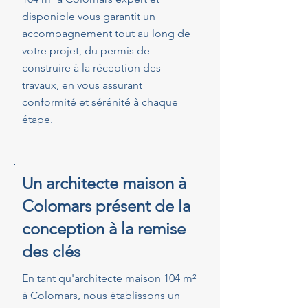
disponible vous garantit un
accompagnement tout au long de
votre projet, du permis de
construire à la réception des
travaux, en vous assurant
conformité et sérénité à chaque
étape.
Un architecte maison à
Colomars présent de la
conception à la remise
des clés
En tant qu'architecte maison 104 m²
à Colomars, nous établissons un