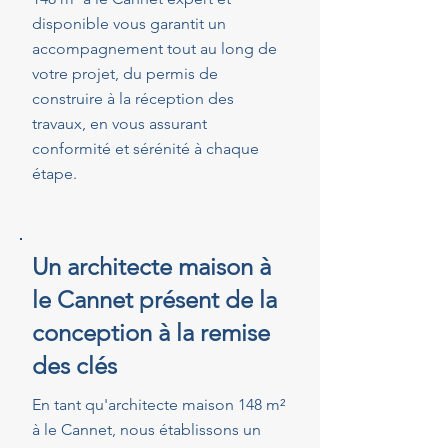
disponible vous garantit un
accompagnement tout au long de
votre projet, du permis de
construire à la réception des
travaux, en vous assurant
conformité et sérénité à chaque
étape.
Un architecte maison à
le Cannet présent de la
conception à la remise
des clés
En tant qu'architecte maison 148 m²
à le Cannet, nous établissons un