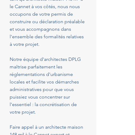
le Cannet à vos côtés, nous nous
occupons de votre permis de
construire ou déclaration préalable
et vous accompagnons dans
l'ensemble des formalités relatives
à votre projet.
Notre équipe d'architectes DPLG
maîtrise parfaitement les
réglementations d'urbanisme
locales et facilite vos démarches
administratives pour que vous
puissiez vous concentrer sur
l'essentiel : la concrétisation de
votre projet.
Faire appel à un architecte maison
148 m² à le Cannet expert et