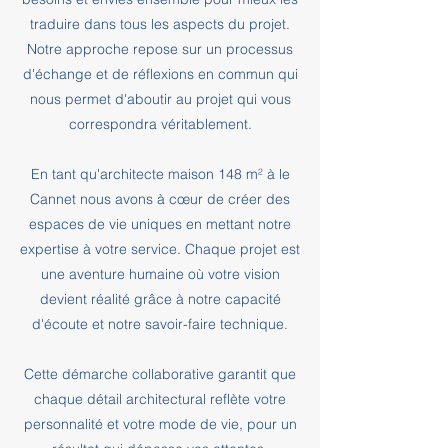
traduire dans tous les aspects du projet.
Notre approche repose sur un processus
d'échange et de réflexions en commun qui
nous permet d'aboutir au projet qui vous
correspondra véritablement.
En tant qu'architecte maison 148 m² à le
Cannet nous avons à cœur de créer des
espaces de vie uniques en mettant notre
expertise à votre service. Chaque projet est
une aventure humaine où votre vision
devient réalité grâce à notre capacité
d'écoute et notre savoir-faire technique.
Cette démarche collaborative garantit que
chaque détail architectural reflète votre
personnalité et votre mode de vie, pour un