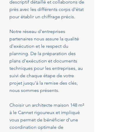
descriptif détaillé et collaborons de
près avec les différents corps d'état
pour établir un chiffrage précis.
Notre réseau d'entreprises
partenaires nous assure la qualité
d'exécution et le respect du
planning. De la préparation des
plans d'exécution et documents
techniques pour les entreprises, au
suivi de chaque étape de votre
projet jusqu'à la remise des clés,
nous sommes présents.
Choisir un architecte maison 148 m²
à le Cannet rigoureux et impliqué
vous permet de bénéficier d'une
coordination optimale de