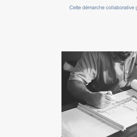
Cette démarche collaborative ga