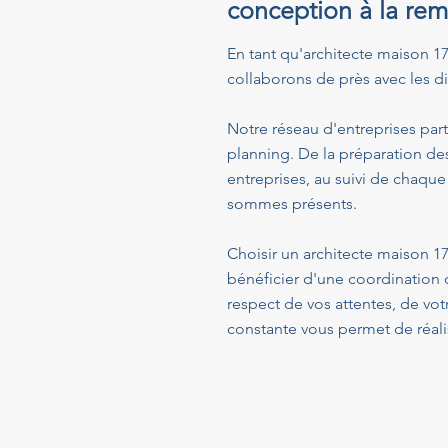
conception à la rem
En tant qu'architecte maison 175
collaborons de près avec les dif
Notre réseau d'entreprises part
planning. De la préparation de
entreprises, au suivi de chaque
sommes présents.
Choisir un architecte maison 1
bénéficier d'une coordination 
respect de vos attentes, de vo
constante vous permet de réalis