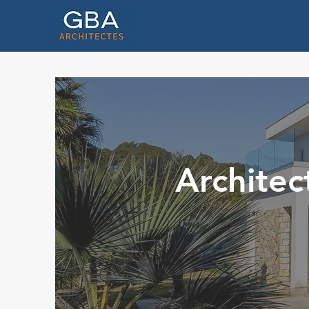
Architec