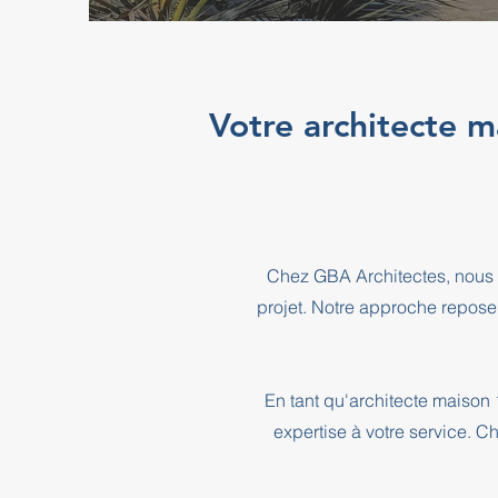
Votre architecte m
Chez GBA Architectes, nous 
projet. Notre approche repose
En tant qu'architecte maison
expertise à votre service. C