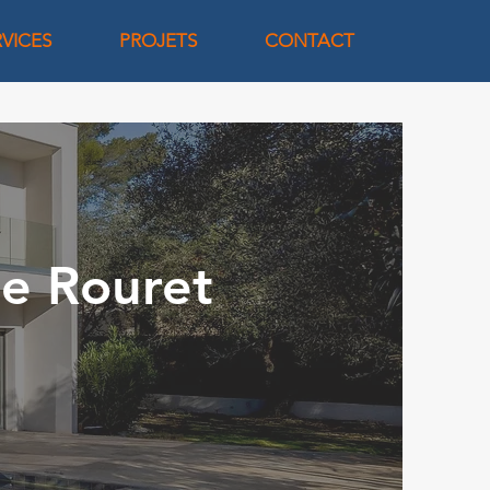
RVICES
PROJETS
CONTACT
le Rouret