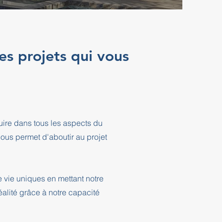
es projets qui vous
ire dans tous les aspects du
ous permet d'aboutir au projet
 vie uniques en mettant notre
éalité grâce à notre capacité