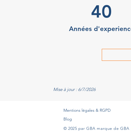
40
Années d'experienc
Mise à jour : 6/7/2026
Mentions légales & RGPD
Blog
© 2025 par GBA marque de GBA 