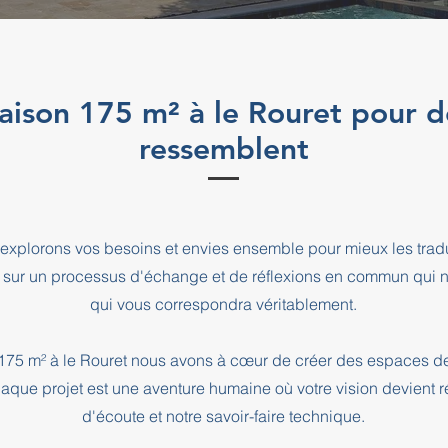
aison 175 m² à le Rouret pour d
ressemblent
explorons vos besoins et envies ensemble pour mieux les tradu
 sur un processus d'échange et de réflexions en commun qui n
qui vous correspondra véritablement.
 175 m² à le Rouret nous avons à cœur de créer des espaces de
haque projet est une aventure humaine où votre vision devient r
d'écoute et notre savoir-faire technique.