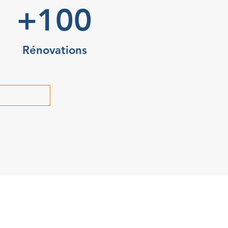
+100
Rénovations