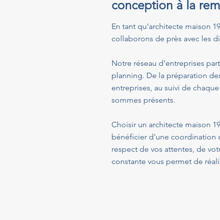
conception à la rem
En tant qu'architecte maison 196
collaborons de près avec les dif
Notre réseau d'entreprises part
planning. De la préparation de
entreprises, au suivi de chaque
sommes présents.
Choisir un architecte maison 1
bénéficier d'une coordination 
respect de vos attentes, de vo
constante vous permet de réalis