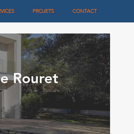
RVICES
PROJETS
CONTACT
le Rouret