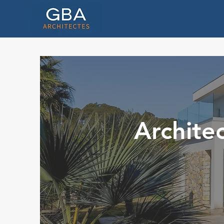
Archite