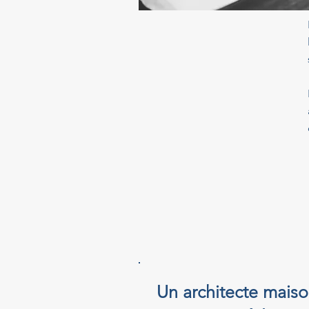
Un architecte maiso