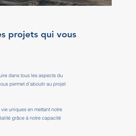
s projets qui vous
ire dans tous les aspects du
ous permet d'aboutir au projet
vie uniques en mettant notre
éalité grâce à notre capacité