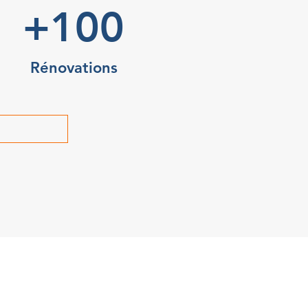
+100
Rénovations