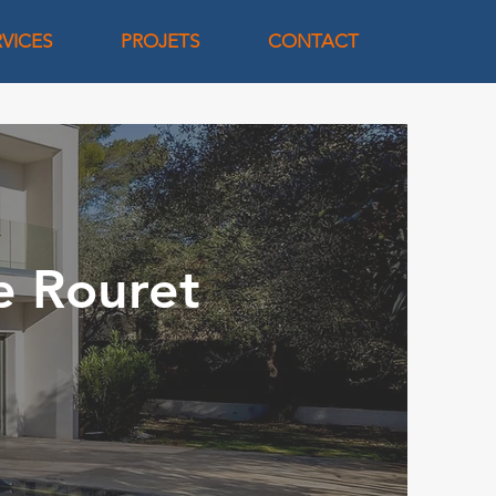
RVICES
PROJETS
CONTACT
e Rouret