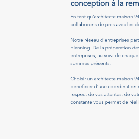
conception à la rem
En tant qu'architecte maison 94 
collaborons de près avec les dif
Notre réseau d'entreprises part
planning. De la préparation de
entreprises, au suivi de chaque
sommes présents.
Choisir un architecte maison 9
bénéficier d'une coordination 
respect de vos attentes, de vo
constante vous permet de réalis