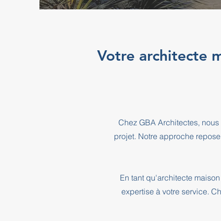
Votre architecte 
Chez GBA Architectes, nous 
projet. Notre approche repose
En tant qu'architecte maison
expertise à votre service. C