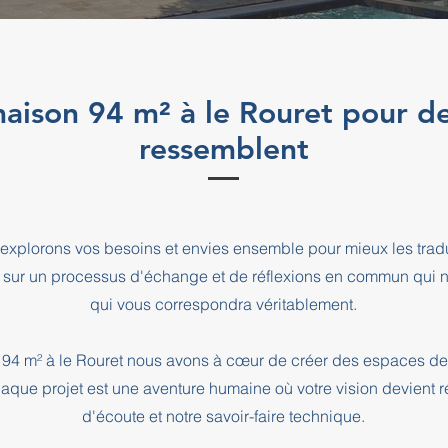
maison 94 m² à le Rouret pour de
ressemblent
explorons vos besoins et envies ensemble pour mieux les tradu
 sur un processus d'échange et de réflexions en commun qui n
qui vous correspondra véritablement.
 94 m² à le Rouret nous avons à cœur de créer des espaces de 
haque projet est une aventure humaine où votre vision devient r
d'écoute et notre savoir-faire technique.