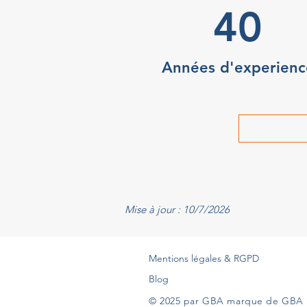
40
Années d'experienc
Mise à jour : 10/7/2026
Mentions légales & RGPD
Blog
© 2025 par GBA marque de GBA 