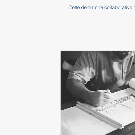
Cette démarche collaborative ga