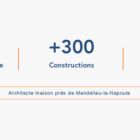
+300
e
Constructions
Architecte maison près de Mandelieu-la-Napoule