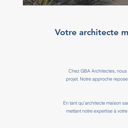
Votre architecte 
Chez GBA Architectes, nous 
projet. Notre approche repose
En tant qu'architecte maison 
mettant notre expertise à votr