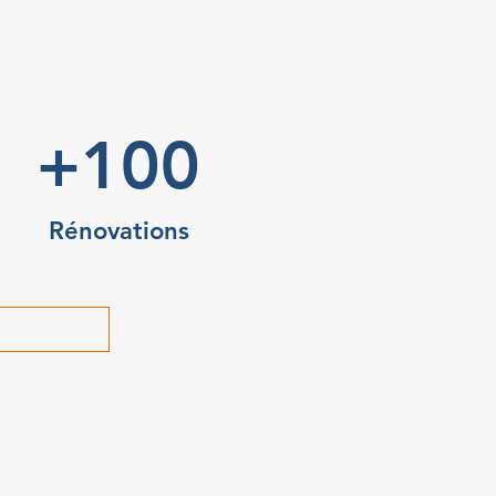
+100
Rénovations