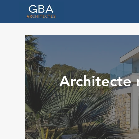
Architecte