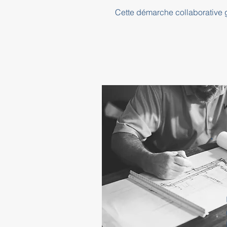
Cette démarche collaborative ga