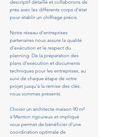
descriptif détaillé et collaborons de
près avec les différents corps d'état
pour établir un chiffrage précis.
Notre réseau d'entreprises
partenaires nous assure la qualité
d'exécution et le respect du
planning. De la préparation des
plans d'exécution et documents
techniques pour les entreprises, au
suivi de chaque étape de votre
projet jusqu'à la remise des clés,
nous sommes présents.
Choisir un architecte maison 90 m²
à Menton rigoureux et impliqué
vous permet de bénéficier d'une
coordination optimale de