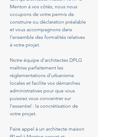
Menton à vos côtés, nous nous
occupons de votre permis de
construire ou déclaration préalable
et vous accompagnons dans
l'ensemble des formalités relatives
à votre projet.
Notre équipe d'architectes DPLG
maîtrise parfaitement les
réglementations d'urbanisme
locales et facilite vos démarches
administratives pour que vous
puissiez vous concentrer sur
l'essentiel : la concrétisation de
votre projet.
Faire appel à un architecte maison
90 m² à Menton expert et