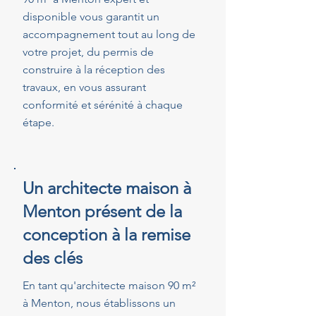
disponible vous garantit un
accompagnement tout au long de
votre projet, du permis de
construire à la réception des
travaux, en vous assurant
conformité et sérénité à chaque
étape.
Un architecte maison à
Menton présent de la
conception à la remise
des clés
En tant qu'architecte maison 90 m²
à Menton, nous établissons un