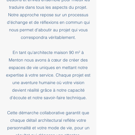
traduire dans tous les aspects du projet.
Notre approche repose sur un processus
d'échange et de réflexions en commun qui
nous permet d'aboutir au projet qui vous
correspondra véritablement.
En tant qu'architecte maison 90 m² à
Menton nous avons à cœur de créer des
espaces de vie uniques en mettant notre
expertise à votre service. Chaque projet est
une aventure humaine où votre vision
devient réalité grâce à notre capacité
d'écoute et notre savoir-faire technique.
Cette démarche collaborative garantit que
chaque détail architectural reflète votre
personnalité et votre mode de vie, pour un