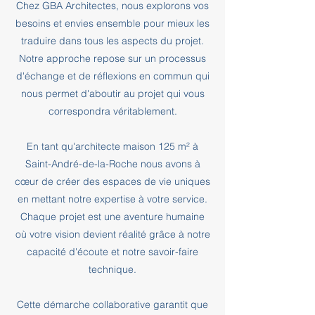
Chez GBA Architectes, nous explorons vos
besoins et envies ensemble pour mieux les
traduire dans tous les aspects du projet.
Notre approche repose sur un processus
d'échange et de réflexions en commun qui
nous permet d'aboutir au projet qui vous
correspondra véritablement.
En tant qu'architecte maison 125 m² à
Saint-André-de-la-Roche nous avons à
cœur de créer des espaces de vie uniques
en mettant notre expertise à votre service.
Chaque projet est une aventure humaine
où votre vision devient réalité grâce à notre
capacité d'écoute et notre savoir-faire
technique.
Cette démarche collaborative garantit que