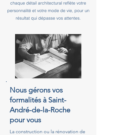
chaque détail architectural reflète votre
personnalité et votre mode de vie, pour un
résultat qui dépasse vos attentes.
Nous gérons vos
formalités à Saint-
André-de-la-Roche
pour vous
La construction ou la rénovation de