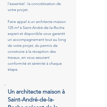
l'essentiel : la concrétisation de
votre projet.
Faire appel à un architecte maison
125 m² à Saint-André-de-la-Roche
expert et disponible vous garantit
un accompagnement tout au long
de votre projet, du permis de
construire à la réception des
travaux, en vous assurant
conformité et sérénité à chaque
étape.
Un architecte maison à
Saint-André-de-la-