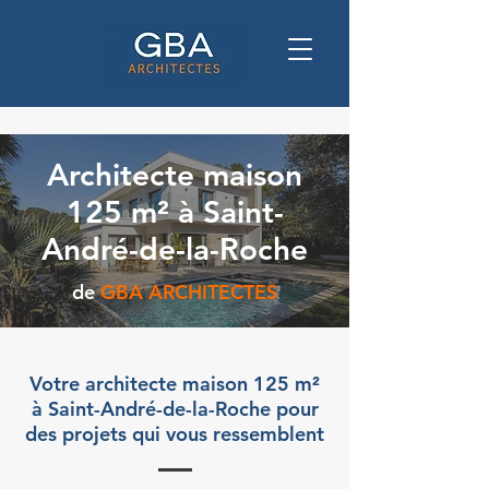
Architecte maison
125 m² à Saint-
André-de-la-Roche
de
GBA ARCHITECTES
Votre architecte maison 125 m²
à Saint-André-de-la-Roche pour
des projets qui vous ressemblent