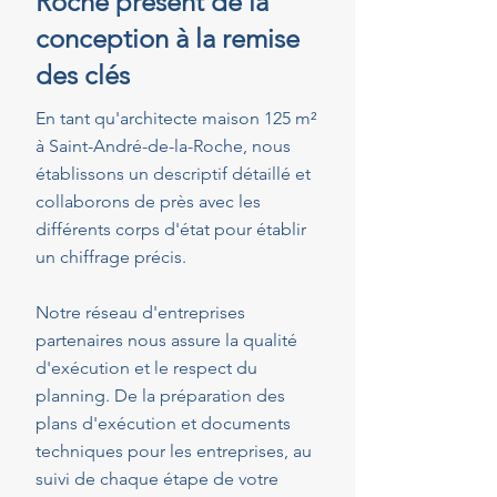
Roche présent de la
conception à la remise
des clés
En tant qu'architecte maison 125 m²
à Saint-André-de-la-Roche, nous
établissons un descriptif détaillé et
collaborons de près avec les
différents corps d'état pour établir
un chiffrage précis.
Notre réseau d'entreprises
partenaires nous assure la qualité
d'exécution et le respect du
planning. De la préparation des
plans d'exécution et documents
techniques pour les entreprises, au
suivi de chaque étape de votre