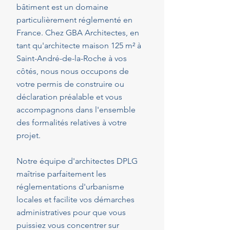
bâtiment est un domaine
particulièrement réglementé en
France. Chez GBA Architectes, en
tant qu'architecte maison 125 m² à
Saint-André-de-la-Roche à vos
côtés, nous nous occupons de
votre permis de construire ou
déclaration préalable et vous
accompagnons dans l'ensemble
des formalités relatives à votre
projet.
Notre équipe d'architectes DPLG
maîtrise parfaitement les
réglementations d'urbanisme
locales et facilite vos démarches
administratives pour que vous
puissiez vous concentrer sur