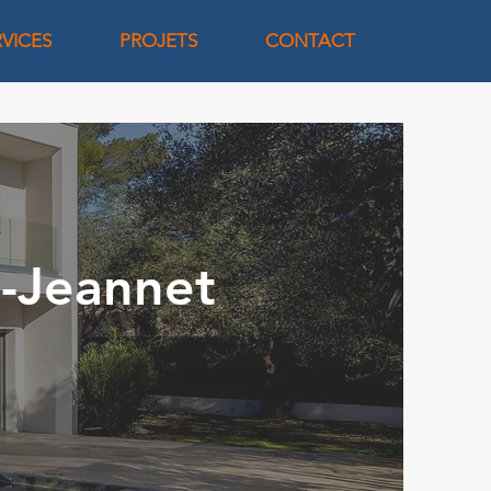
RVICES
PROJETS
CONTACT
t-Jeannet