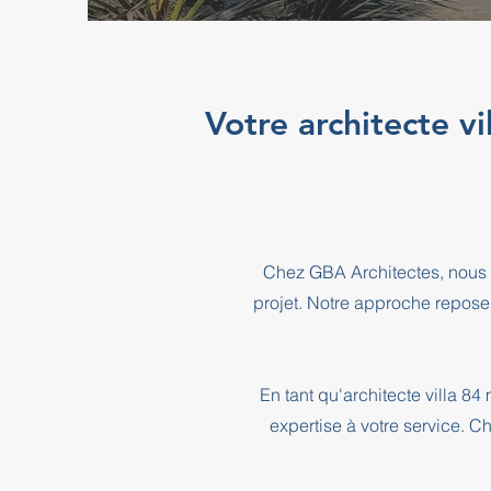
Votre architecte v
Chez GBA Architectes, nous 
projet. Notre approche repose
En tant qu'architecte villa 8
expertise à votre service. C