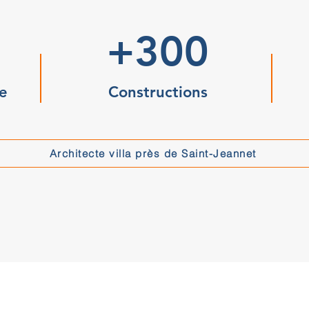
+300
e
Constructions
Architecte villa près de Saint-Jeannet