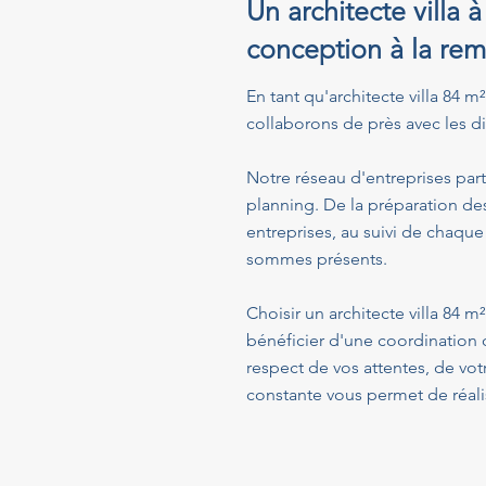
Un architecte villa 
conception à la rem
En tant qu'architecte villa 84 m
collaborons de près avec les dif
Notre réseau d'entreprises part
planning. De la préparation de
entreprises, au suivi de chaque
sommes présents.
Choisir un architecte villa 84 
bénéficier d'une coordination 
respect de vos attentes, de vo
constante vous permet de réalis