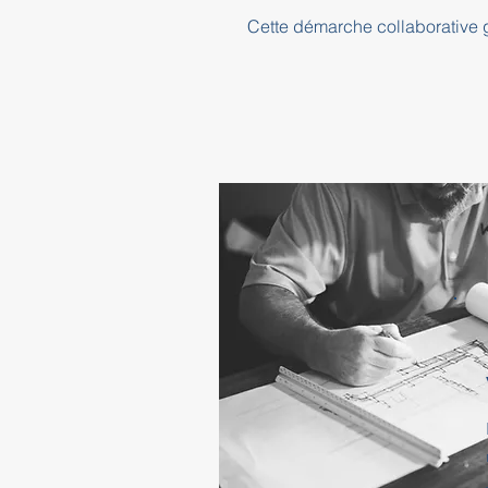
Cette démarche collaborative ga