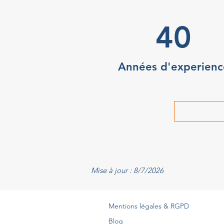
40
Années d'experienc
Mise à jour : 8/7/2026
Mentions légales & RGPD
Blog