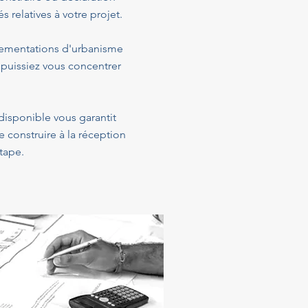
relatives à votre projet.
glementations d'urbanisme
 puissiez vous concentrer
 disponible vous garantit
construire à la réception
tape.