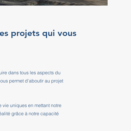
es projets qui vous
ire dans tous les aspects du
ous permet d'aboutir au projet
 vie uniques en mettant notre
éalité grâce à notre capacité