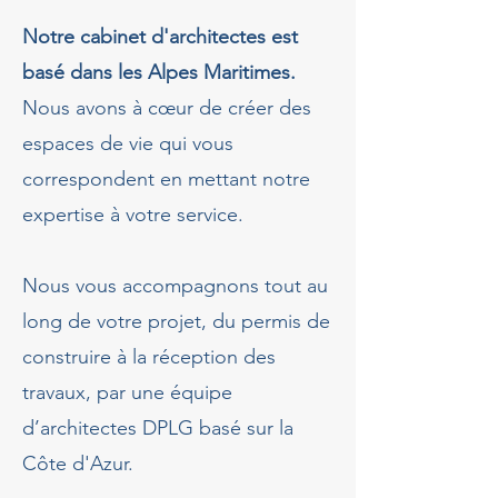
Notre cabinet d'architectes est
basé dans les Alpes Maritimes.
Nous avons à cœur de créer des
espaces de vie qui vous
correspondent en mettant notre
expertise à votre service.
Nous vous accompagnons tout au
long de votre projet, du permis de
construire à la réception des
travaux, par une équipe
d’architectes DPLG basé sur la
Côte d'Azur.