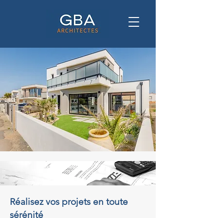
Réalisez vos projets en toute
sérénité