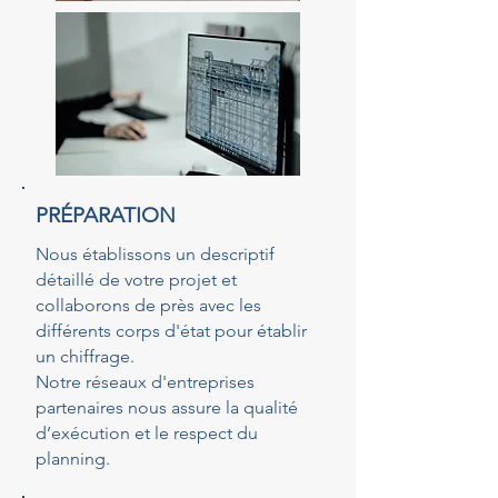
PRÉPARATION
Nous établissons un descriptif
détaillé de votre projet et
collaborons de près avec les
différents corps d'état pour établir
un chiffrage.
Notre réseaux d'entreprises
partenaires nous assure la qualité
d’exécution et le respect du
planning.