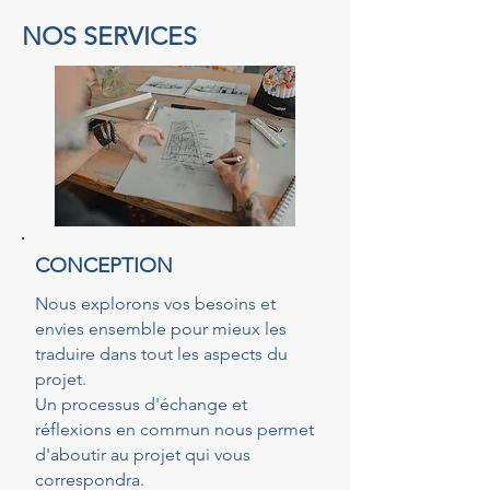
NOS SERVICES
CONCEPTION
Nous explorons vos besoins et
envies ensemble pour mieux les
traduire dans tout les aspects du
projet.
Un processus d'échange et
réflexions en commun nous permet
d'aboutir au projet qui vous
correspondra.