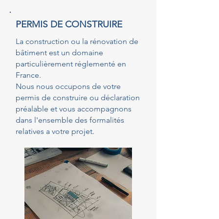
PERMIS DE CONSTRUIRE
La construction ou la rénovation de
bâtiment est un domaine
particulièrement réglementé en
France.
Nous nous occupons de votre
permis de construire ou déclaration
préalable et vous accompagnons
dans l'ensemble des formalités
relatives a votre projet.