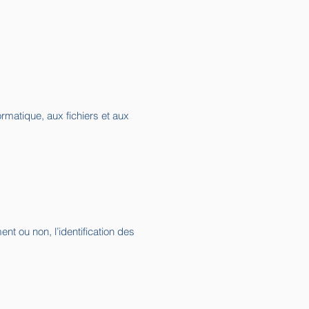
ormatique, aux fichiers et aux
nt ou non, l’identification des