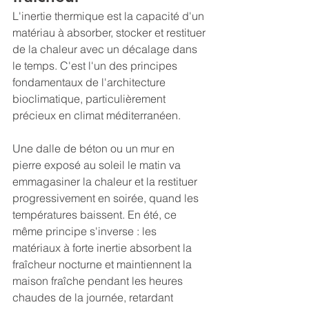
L'inertie thermique est la capacité d'un 
matériau à absorber, stocker et restituer 
de la chaleur avec un décalage dans 
le temps. C'est l'un des principes 
fondamentaux de l'architecture 
bioclimatique, particulièrement 
précieux en climat méditerranéen.
Une dalle de béton ou un mur en 
pierre exposé au soleil le matin va 
emmagasiner la chaleur et la restituer 
progressivement en soirée, quand les 
températures baissent. En été, ce 
même principe s'inverse : les 
matériaux à forte inertie absorbent la 
fraîcheur nocturne et maintiennent la 
maison fraîche pendant les heures 
chaudes de la journée, retardant 