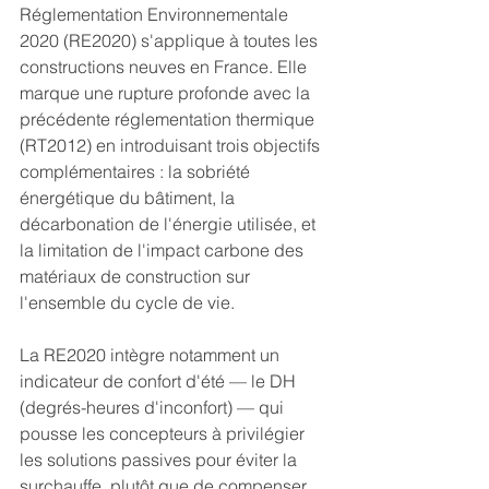
Réglementation Environnementale 
2020 (RE2020) s'applique à toutes les 
constructions neuves en France. Elle 
marque une rupture profonde avec la 
précédente réglementation thermique 
(RT2012) en introduisant trois objectifs 
complémentaires : la sobriété 
énergétique du bâtiment, la 
décarbonation de l'énergie utilisée, et 
la limitation de l'impact carbone des 
matériaux de construction sur 
l'ensemble du cycle de vie.
La RE2020 intègre notamment un 
indicateur de confort d'été — le DH 
(degrés-heures d'inconfort) — qui 
pousse les concepteurs à privilégier 
les solutions passives pour éviter la 
surchauffe, plutôt que de compenser 