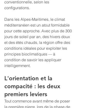
conventionnelle, selon les 
configurations.
Dans les Alpes-Maritimes, le climat 
méditerranéen est un atout formidable 
pour cette approche. Avec plus de 300 
jours de soleil par an, des hivers doux 
et des étés chauds, la région offre des 
conditions idéales pour exploiter les 
principes bioclimatiques — à 
condition de savoir les appliquer 
intelligemment.
L'orientation et la 
compacité : les deux 
premiers leviers
Tout commence avant même de poser 
la première pierre, lors de la phase de 