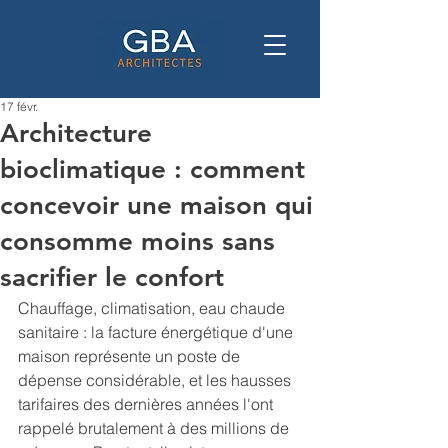
17 févr.
Architecture
bioclimatique : comment
concevoir une maison qui
consomme moins sans
sacrifier le confort
Chauffage, climatisation, eau chaude 
sanitaire : la facture énergétique d'une 
maison représente un poste de 
dépense considérable, et les hausses 
tarifaires des dernières années l'ont 
rappelé brutalement à des millions de 