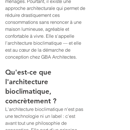
ménages. Pourtant, il existe une 
approche architecturale qui permet de 
réduire drastiquement ces 
consommations sans renoncer à une 
maison lumineuse, agréable et 
confortable à vivre. Elle s'appelle 
l'architecture bioclimatique — et elle 
est au cœur de la démarche de 
conception chez GBA Architectes.
Qu'est-ce que 
l'architecture 
bioclimatique, 
concrètement ?
L'architecture bioclimatique n'est pas 
une technologie ni un label : c'est 
avant tout une philosophie de 