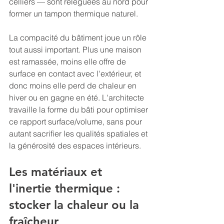
celliers — sont reléguées au nord pour 
former un tampon thermique naturel.
La compacité du bâtiment joue un rôle 
tout aussi important. Plus une maison 
est ramassée, moins elle offre de 
surface en contact avec l'extérieur, et 
donc moins elle perd de chaleur en 
hiver ou en gagne en été. L'architecte 
travaille la forme du bâti pour optimiser 
ce rapport surface/volume, sans pour 
autant sacrifier les qualités spatiales et 
la générosité des espaces intérieurs.
Les matériaux et 
l'inertie thermique : 
stocker la chaleur ou la 
fraîcheur