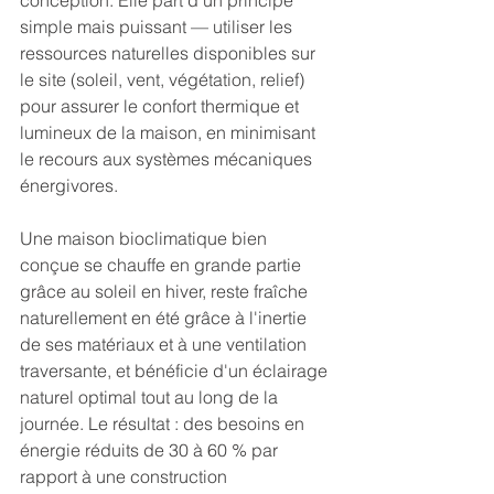
conception. Elle part d'un principe 
simple mais puissant — utiliser les 
ressources naturelles disponibles sur 
le site (soleil, vent, végétation, relief) 
pour assurer le confort thermique et 
lumineux de la maison, en minimisant 
le recours aux systèmes mécaniques 
énergivores.
Une maison bioclimatique bien 
conçue se chauffe en grande partie 
grâce au soleil en hiver, reste fraîche 
naturellement en été grâce à l'inertie 
de ses matériaux et à une ventilation 
traversante, et bénéficie d'un éclairage 
naturel optimal tout au long de la 
journée. Le résultat : des besoins en 
énergie réduits de 30 à 60 % par 
rapport à une construction 