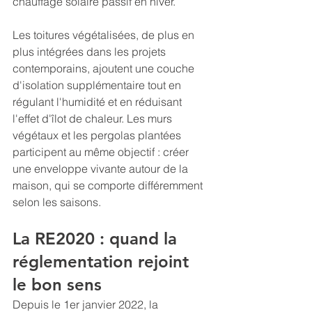
chauffage solaire passif en hiver.
Les toitures végétalisées, de plus en 
plus intégrées dans les projets 
contemporains, ajoutent une couche 
d'isolation supplémentaire tout en 
régulant l'humidité et en réduisant 
l'effet d'îlot de chaleur. Les murs 
végétaux et les pergolas plantées 
participent au même objectif : créer 
une enveloppe vivante autour de la 
maison, qui se comporte différemment 
selon les saisons.
La RE2020 : quand la 
réglementation rejoint 
le bon sens
Depuis le 1er janvier 2022, la 