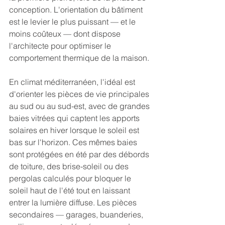
conception. L'orientation du bâtiment 
est le levier le plus puissant — et le 
moins coûteux — dont dispose 
l'architecte pour optimiser le 
comportement thermique de la maison.
En climat méditerranéen, l'idéal est 
d'orienter les pièces de vie principales 
au sud ou au sud-est, avec de grandes 
baies vitrées qui captent les apports 
solaires en hiver lorsque le soleil est 
bas sur l'horizon. Ces mêmes baies 
sont protégées en été par des débords 
de toiture, des brise-soleil ou des 
pergolas calculés pour bloquer le 
soleil haut de l'été tout en laissant 
entrer la lumière diffuse. Les pièces 
secondaires — garages, buanderies, 