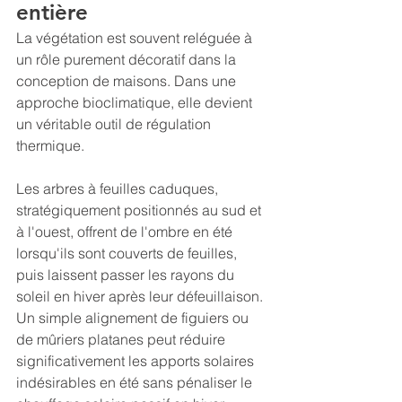
entière
La végétation est souvent reléguée à 
un rôle purement décoratif dans la 
conception de maisons. Dans une 
approche bioclimatique, elle devient 
un véritable outil de régulation 
thermique.
Les arbres à feuilles caduques, 
stratégiquement positionnés au sud et 
à l'ouest, offrent de l'ombre en été 
lorsqu'ils sont couverts de feuilles, 
puis laissent passer les rayons du 
soleil en hiver après leur défeuillaison. 
Un simple alignement de figuiers ou 
de mûriers platanes peut réduire 
significativement les apports solaires 
indésirables en été sans pénaliser le 