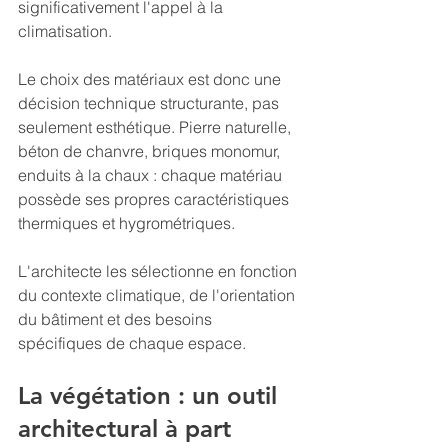
significativement l'appel à la 
climatisation.
Le choix des matériaux est donc une 
décision technique structurante, pas 
seulement esthétique. Pierre naturelle, 
béton de chanvre, briques monomur, 
enduits à la chaux : chaque matériau 
possède ses propres caractéristiques 
thermiques et hygrométriques. 
L'architecte les sélectionne en fonction 
du contexte climatique, de l'orientation 
du bâtiment et des besoins 
spécifiques de chaque espace.
La végétation : un outil 
architectural à part 