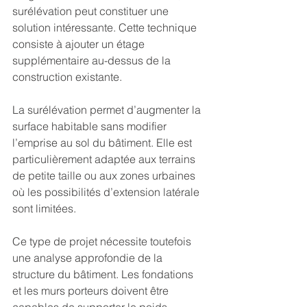
surélévation peut constituer une 
solution intéressante. Cette technique 
consiste à ajouter un étage 
supplémentaire au-dessus de la 
construction existante.
La surélévation permet d’augmenter la 
surface habitable sans modifier 
l’emprise au sol du bâtiment. Elle est 
particulièrement adaptée aux terrains 
de petite taille ou aux zones urbaines 
où les possibilités d’extension latérale 
sont limitées.
Ce type de projet nécessite toutefois 
une analyse approfondie de la 
structure du bâtiment. Les fondations 
et les murs porteurs doivent être 