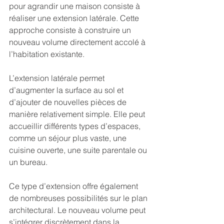
pour agrandir une maison consiste à 
réaliser une extension latérale. Cette 
approche consiste à construire un 
nouveau volume directement accolé à 
l’habitation existante.
L’extension latérale permet 
d’augmenter la surface au sol et 
d’ajouter de nouvelles pièces de 
manière relativement simple. Elle peut 
accueillir différents types d’espaces, 
comme un séjour plus vaste, une 
cuisine ouverte, une suite parentale ou 
un bureau.
Ce type d’extension offre également 
de nombreuses possibilités sur le plan 
architectural. Le nouveau volume peut 
s’intégrer discrètement dans la 