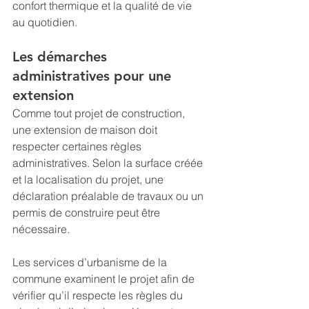
confort thermique et la qualité de vie 
au quotidien.
Les démarches 
administratives pour une 
extension
Comme tout projet de construction, 
une extension de maison doit 
respecter certaines règles 
administratives. Selon la surface créée 
et la localisation du projet, une 
déclaration préalable de travaux ou un 
permis de construire peut être 
nécessaire.
Les services d’urbanisme de la 
commune examinent le projet afin de 
vérifier qu’il respecte les règles du 