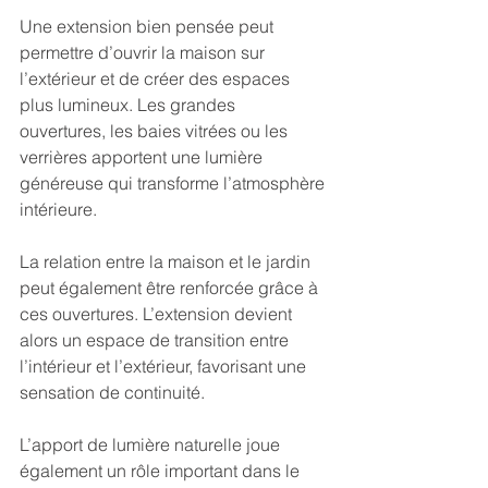
Une extension bien pensée peut 
permettre d’ouvrir la maison sur 
l’extérieur et de créer des espaces 
plus lumineux. Les grandes 
ouvertures, les baies vitrées ou les 
verrières apportent une lumière 
généreuse qui transforme l’atmosphère 
intérieure.
La relation entre la maison et le jardin 
peut également être renforcée grâce à 
ces ouvertures. L’extension devient 
alors un espace de transition entre 
l’intérieur et l’extérieur, favorisant une 
sensation de continuité.
L’apport de lumière naturelle joue 
également un rôle important dans le 