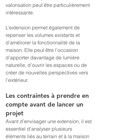
valorisation peut être particulièrement 
intéressante.
L’extension permet également de 
repenser les volumes existants et 
d’améliorer la fonctionnalité de la 
maison. Elle peut être l’occasion 
d’apporter davantage de lumière 
naturelle, d’ouvrir les espaces ou de 
créer de nouvelles perspectives vers 
l’extérieur.
Les contraintes à prendre en 
compte avant de lancer un 
projet
Avant d’envisager une extension, il est 
essentiel d’analyser plusieurs 
éléments liés au terrain et à la maison 