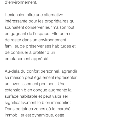
d’environnement.
L’extension offre une alternative 
intéressante pour les propriétaires qui 
souhaitent conserver leur maison tout 
en gagnant de l’espace. Elle permet 
de rester dans un environnement 
familier, de préserver ses habitudes et 
de continuer à profiter d’un 
emplacement apprécié.
Au-delà du confort personnel, agrandir 
sa maison peut également représenter 
un investissement pertinent. Une 
extension bien conçue augmente la 
surface habitable et peut valoriser 
significativement le bien immobilier. 
Dans certaines zones où le marché 
immobilier est dynamique, cette 