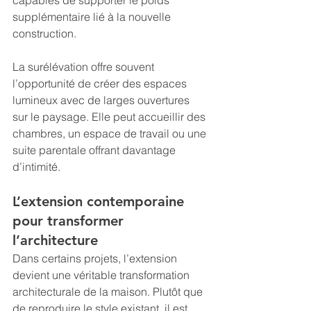
capables de supporter le poids 
supplémentaire lié à la nouvelle 
construction.
La surélévation offre souvent 
l’opportunité de créer des espaces 
lumineux avec de larges ouvertures 
sur le paysage. Elle peut accueillir des 
chambres, un espace de travail ou une 
suite parentale offrant davantage 
d’intimité.
L’extension contemporaine 
pour transformer 
l’architecture
Dans certains projets, l’extension 
devient une véritable transformation 
architecturale de la maison. Plutôt que 
de reproduire le style existant, il est 