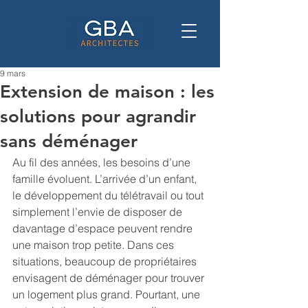
9 mars
Extension de maison : les
solutions pour agrandir
sans déménager
Au fil des années, les besoins d’une 
famille évoluent. L’arrivée d’un enfant, 
le développement du télétravail ou tout 
simplement l’envie de disposer de 
davantage d’espace peuvent rendre 
une maison trop petite. Dans ces 
situations, beaucoup de propriétaires 
envisagent de déménager pour trouver 
un logement plus grand. Pourtant, une 