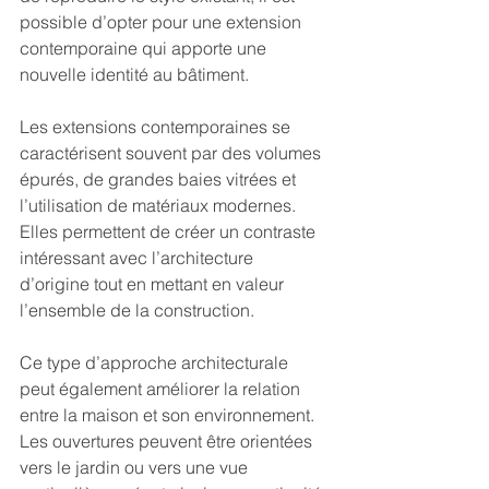
possible d’opter pour une extension 
contemporaine qui apporte une 
nouvelle identité au bâtiment.
Les extensions contemporaines se 
caractérisent souvent par des volumes 
épurés, de grandes baies vitrées et 
l’utilisation de matériaux modernes. 
Elles permettent de créer un contraste 
intéressant avec l’architecture 
d’origine tout en mettant en valeur 
l’ensemble de la construction.
Ce type d’approche architecturale 
peut également améliorer la relation 
entre la maison et son environnement. 
Les ouvertures peuvent être orientées 
vers le jardin ou vers une vue 