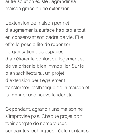
autre solution existe : agrandir sa 
maison grâce à une extension.
L’extension de maison permet 
d’augmenter la surface habitable tout 
en conservant son cadre de vie. Elle 
offre la possibilité de repenser 
l’organisation des espaces, 
d’améliorer le confort du logement et 
de valoriser le bien immobilier. Sur le 
plan architectural, un projet 
d’extension peut également 
transformer l’esthétique de la maison et 
lui donner une nouvelle identité.
Cependant, agrandir une maison ne 
s’improvise pas. Chaque projet doit 
tenir compte de nombreuses 
contraintes techniques, réglementaires 