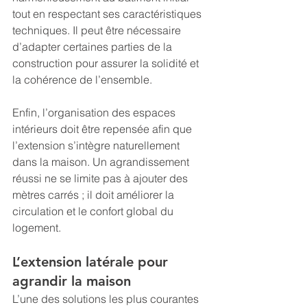
tout en respectant ses caractéristiques 
techniques. Il peut être nécessaire 
d’adapter certaines parties de la 
construction pour assurer la solidité et 
la cohérence de l’ensemble.
Enfin, l’organisation des espaces 
intérieurs doit être repensée afin que 
l’extension s’intègre naturellement 
dans la maison. Un agrandissement 
réussi ne se limite pas à ajouter des 
mètres carrés ; il doit améliorer la 
circulation et le confort global du 
logement.
L’extension latérale pour 
agrandir la maison
L’une des solutions les plus courantes 