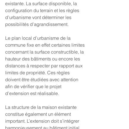
existante. La surface disponible, la 
configuration du terrain et les règles 
d’urbanisme vont déterminer les 
possibilités d’agrandissement.
Le plan local d’urbanisme de la 
commune fixe en effet certaines limites 
concernant la surface constructible, la 
hauteur des bâtiments ou encore les 
distances à respecter par rapport aux 
limites de propriété. Ces règles 
doivent être étudiées avec attention 
afin de vérifier que le projet 
d’extension est réalisable.
La structure de la maison existante 
constitue également un élément 
important. L’extension doit s’intégrer 
harmonieusement au bâtiment initial 