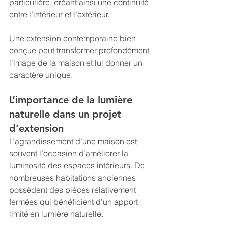
particulière, créant ainsi une continuité 
entre l’intérieur et l’extérieur.
Une extension contemporaine bien 
conçue peut transformer profondément 
l’image de la maison et lui donner un 
caractère unique.
L’importance de la lumière 
naturelle dans un projet 
d’extension
L’agrandissement d’une maison est 
souvent l’occasion d’améliorer la 
luminosité des espaces intérieurs. De 
nombreuses habitations anciennes 
possèdent des pièces relativement 
fermées qui bénéficient d’un apport 
limité en lumière naturelle.