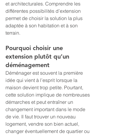
et architecturales. Comprendre les 
différentes possibilités d’extension 
permet de choisir la solution la plus 
adaptée à son habitation et à son 
terrain.
Pourquoi choisir une 
extension plutôt qu’un 
déménagement
Déménager est souvent la première 
idée qui vient à l’esprit lorsque la 
maison devient trop petite. Pourtant, 
cette solution implique de nombreuses 
démarches et peut entraîner un 
changement important dans le mode 
de vie. Il faut trouver un nouveau 
logement, vendre son bien actuel, 
changer éventuellement de quartier ou 