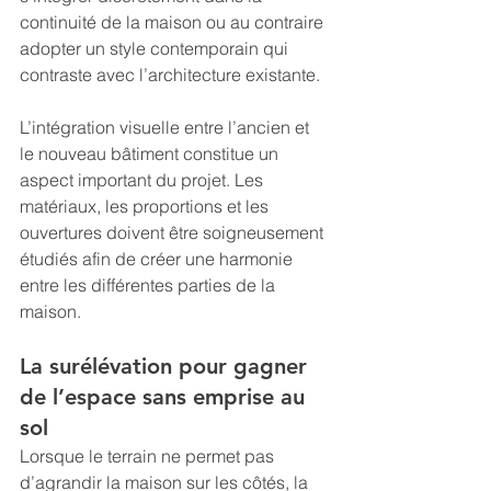
continuité de la maison ou au contraire 
adopter un style contemporain qui 
contraste avec l’architecture existante.
L’intégration visuelle entre l’ancien et 
le nouveau bâtiment constitue un 
aspect important du projet. Les 
matériaux, les proportions et les 
ouvertures doivent être soigneusement 
étudiés afin de créer une harmonie 
entre les différentes parties de la 
maison.
La surélévation pour gagner 
de l’espace sans emprise au 
sol
Lorsque le terrain ne permet pas 
d’agrandir la maison sur les côtés, la 