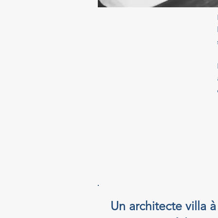
Un architecte villa 