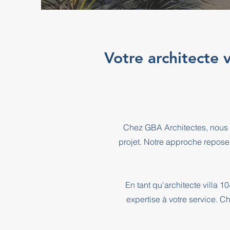
Votre architecte 
Chez GBA Architectes, nous 
projet. Notre approche repose
En tant qu'architecte villa 
expertise à votre service. C