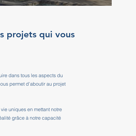
s projets qui vous
ire dans tous les aspects du
ous permet d'aboutir au projet
 vie uniques en mettant notre
éalité grâce à notre capacité