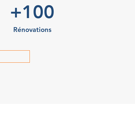
+100
Rénovations