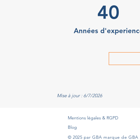
40
Années d'experienc
Mise à jour : 6/7/2026
Mentions légales & RGPD
Blog
© 2025 par GBA marque de GBA 