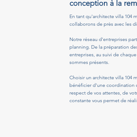
conception à la rem
En tant qu'architecte villa 104 
collaborons de près avec les dif
Notre réseau d'entreprises part
planning. De la préparation de
entreprises, au suivi de chaque
sommes présents.
Choisir un architecte villa 104
bénéficier d'une coordination 
respect de vos attentes, de vo
constante vous permet de réalis