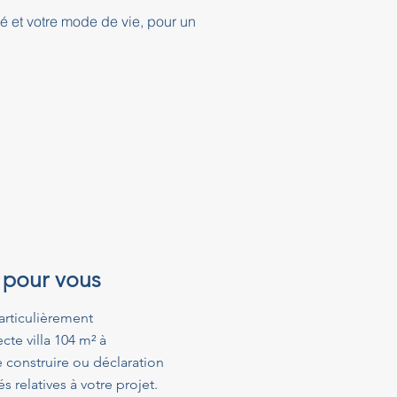
té et votre mode de vie, pour un
 pour vous
articulièrement
te villa 104 m² à
 construire ou déclaration
relatives à votre projet.