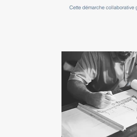
Cette démarche collaborative ga