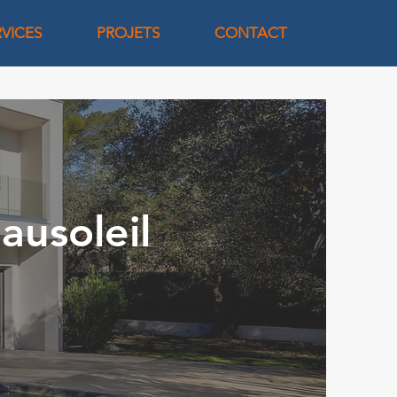
RVICES
PROJETS
CONTACT
ausoleil