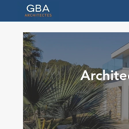
Archite