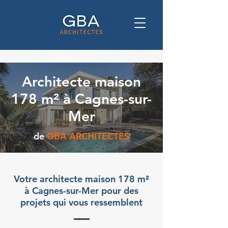
Architecte maison
178 m² à Cagnes-sur-
Mer
de
GBA ARCHITECTES
Votre architecte maison 178 m²
à Cagnes-sur-Mer pour des
projets qui vous ressemblent