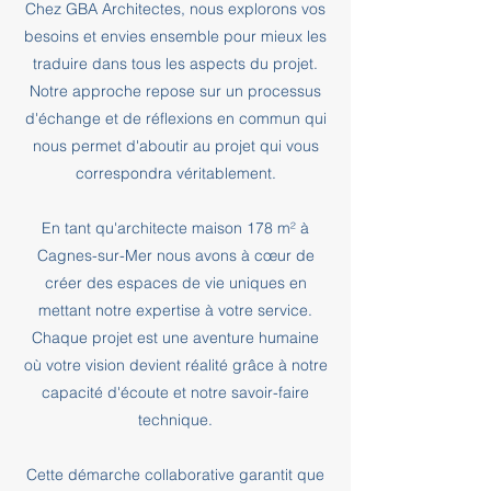
Chez GBA Architectes, nous explorons vos
besoins et envies ensemble pour mieux les
traduire dans tous les aspects du projet.
Notre approche repose sur un processus
d'échange et de réflexions en commun qui
nous permet d'aboutir au projet qui vous
correspondra véritablement.
En tant qu'architecte maison 178 m² à
Cagnes-sur-Mer nous avons à cœur de
créer des espaces de vie uniques en
mettant notre expertise à votre service.
Chaque projet est une aventure humaine
où votre vision devient réalité grâce à notre
capacité d'écoute et notre savoir-faire
technique.
Cette démarche collaborative garantit que