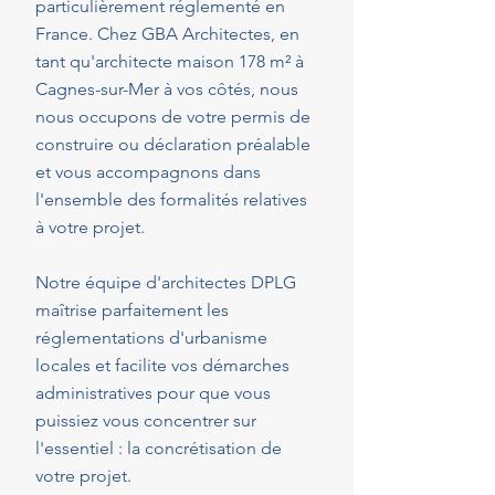
particulièrement réglementé en
France. Chez GBA Architectes, en
tant qu'architecte maison 178 m² à
Cagnes-sur-Mer à vos côtés, nous
nous occupons de votre permis de
construire ou déclaration préalable
et vous accompagnons dans
l'ensemble des formalités relatives
à votre projet.
Notre équipe d'architectes DPLG
maîtrise parfaitement les
réglementations d'urbanisme
locales et facilite vos démarches
administratives pour que vous
puissiez vous concentrer sur
l'essentiel : la concrétisation de
votre projet.