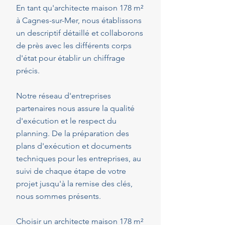
En tant qu'architecte maison 178 m²
à Cagnes-sur-Mer, nous établissons
un descriptif détaillé et collaborons
de près avec les différents corps
d'état pour établir un chiffrage
précis.
Notre réseau d'entreprises
partenaires nous assure la qualité
d'exécution et le respect du
planning. De la préparation des
plans d'exécution et documents
techniques pour les entreprises, au
suivi de chaque étape de votre
projet jusqu'à la remise des clés,
nous sommes présents.
Choisir un architecte maison 178 m²