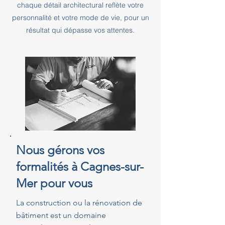
chaque détail architectural reflète votre
personnalité et votre mode de vie, pour un
résultat qui dépasse vos attentes.
Nous gérons vos
formalités à Cagnes-sur-
Mer pour vous
La construction ou la rénovation de
bâtiment est un domaine