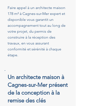
Faire appel à un architecte maison
178 m² à Cagnes-sur-Mer expert et
disponible vous garantit un
accompagnement tout au long de
votre projet, du permis de
construire à la réception des
travaux, en vous assurant
conformité et sérénité à chaque
étape.
Un architecte maison à
Cagnes-sur-Mer présent
de la conception à la
remise des clés