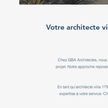
Votre architecte v
Chez GBA Architectes, nous 
projet. Notre approche repose
En tant qu'architecte villa 
expertise à votre service. C