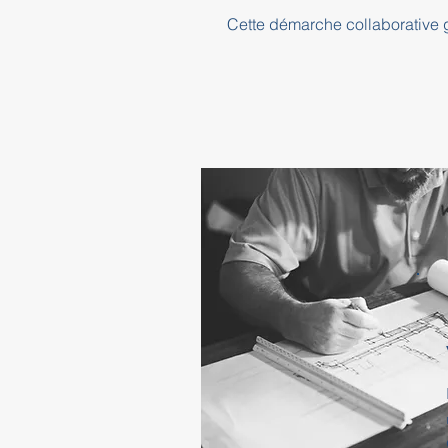
Cette démarche collaborative ga