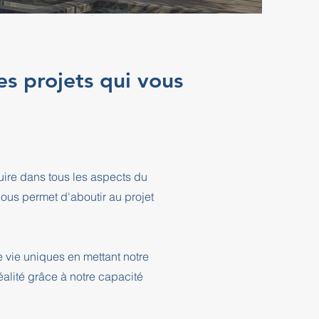
es projets qui vous
ire dans tous les aspects du
ous permet d'aboutir au projet
 vie uniques en mettant notre
éalité grâce à notre capacité