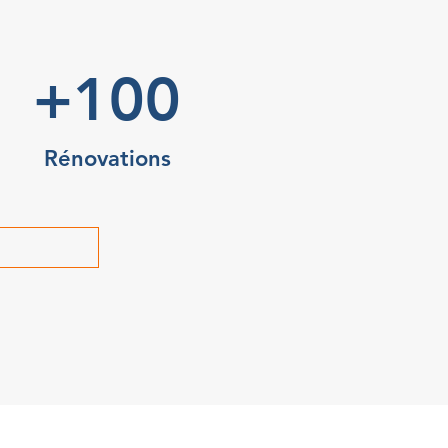
+100
Rénovations