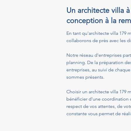
Un architecte villa 
conception à la rem
En tant qu'architecte villa 179 
collaborons de près avec les dif
Notre réseau d'entreprises part
planning. De la préparation de
entreprises, au suivi de chaque
sommes présents.
Choisir un architecte villa 179
bénéficier d'une coordination 
respect de vos attentes, de vo
constante vous permet de réalis