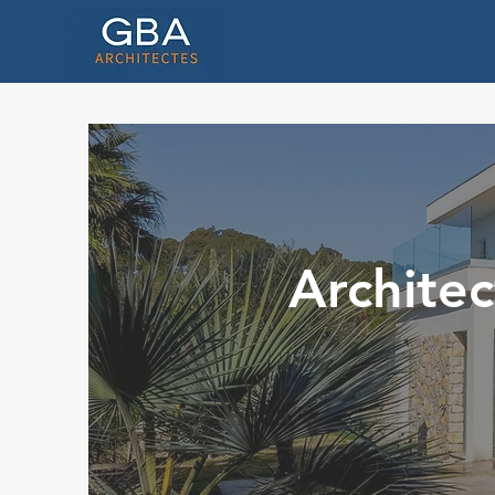
Architec