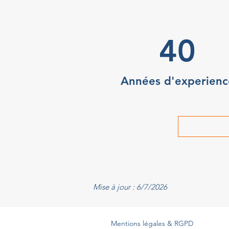
40
Années d'experienc
Mise à jour : 6/7/2026
Mentions légales & RGPD