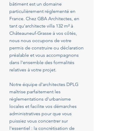
bâtiment est un domaine
particulièrement réglementé en
France. Chez GBA Architectes, en
tant qu'architecte villa 132 m² à
Châteauneuf-Grasse à vos côtés,
nous nous occupons de votre
permis de construire ou déclaration
préalable et vous accompagnons
dans l'ensemble des formalités
relatives à votre projet.
Notre équipe d'architectes DPLG
maîtrise parfaitement les
réglementations d'urbanisme
locales et facilite vos démarches
administratives pour que vous
puissiez vous concentrer sur
l'essentiel : la concrétisation de