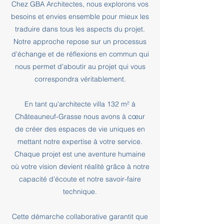
Chez GBA Architectes, nous explorons vos
besoins et envies ensemble pour mieux les
traduire dans tous les aspects du projet.
Notre approche repose sur un processus
d'échange et de réflexions en commun qui
nous permet d'aboutir au projet qui vous
correspondra véritablement.
En tant qu'architecte villa 132 m² à
Châteauneuf-Grasse nous avons à cœur
de créer des espaces de vie uniques en
mettant notre expertise à votre service.
Chaque projet est une aventure humaine
où votre vision devient réalité grâce à notre
capacité d'écoute et notre savoir-faire
technique.
Cette démarche collaborative garantit que