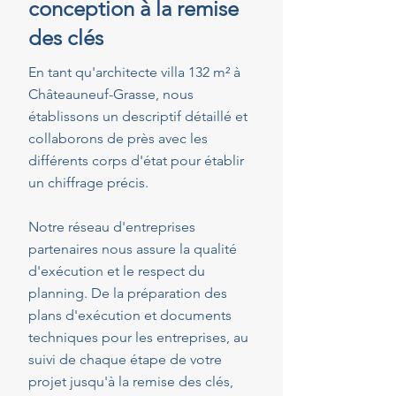
conception à la remise
des clés
En tant qu'architecte villa 132 m² à
Châteauneuf-Grasse, nous
établissons un descriptif détaillé et
collaborons de près avec les
différents corps d'état pour établir
un chiffrage précis.
Notre réseau d'entreprises
partenaires nous assure la qualité
d'exécution et le respect du
planning. De la préparation des
plans d'exécution et documents
techniques pour les entreprises, au
suivi de chaque étape de votre
projet jusqu'à la remise des clés,