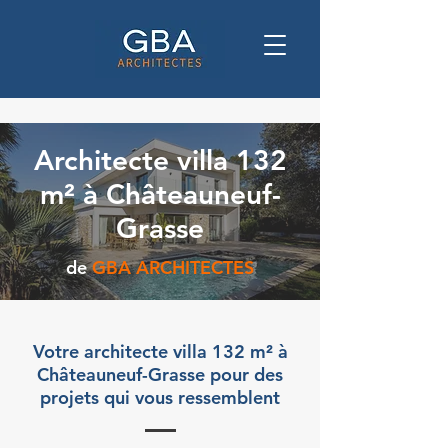
Architecte villa 132
m² à Châteauneuf-
Grasse
de
GBA ARCHITECTES
Votre architecte villa 132 m² à
Châteauneuf-Grasse pour des
projets qui vous ressemblent