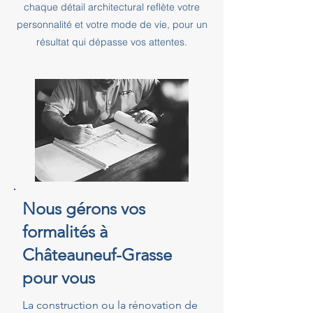
chaque détail architectural reflète votre
personnalité et votre mode de vie, pour un
résultat qui dépasse vos attentes.
Nous gérons vos
formalités à
Châteauneuf-Grasse
pour vous
La construction ou la rénovation de