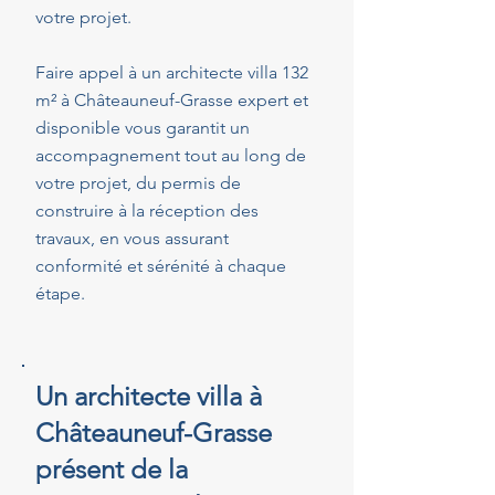
votre projet.
Faire appel à un architecte villa 132
m² à Châteauneuf-Grasse expert et
disponible vous garantit un
accompagnement tout au long de
votre projet, du permis de
construire à la réception des
travaux, en vous assurant
conformité et sérénité à chaque
étape.
Un architecte villa à
Châteauneuf-Grasse
présent de la