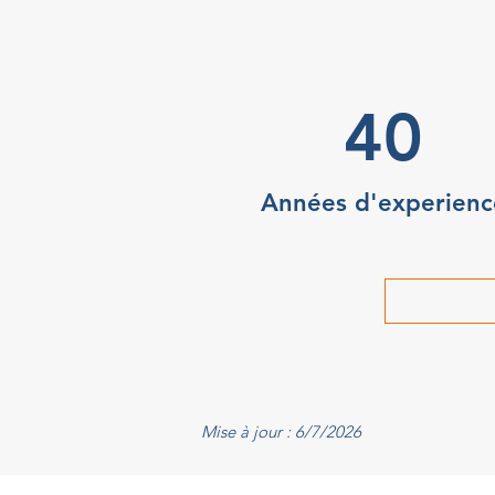
40
Années d'experienc
Mise à jour : 6/7/2026