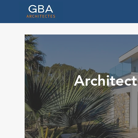
Architect