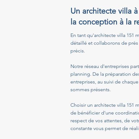
Un architecte villa
la conception à la r
En tant qu'architecte villa 151
détaillé et collaborons de près 
précis.
Notre réseau d'entreprises part
planning. De la préparation de
entreprises, au suivi de chaque
sommes présents.
Choisir un architecte villa 15
de bénéficier d'une coordinati
respect de vos attentes, de vo
constante vous permet de réalis