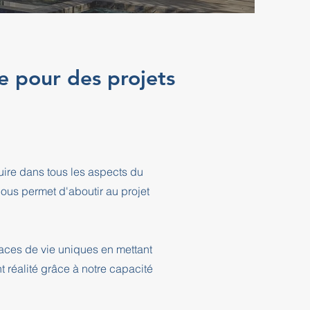
e pour des projets
ire dans tous les aspects du
ous permet d'aboutir au projet
aces de vie uniques en mettant
t réalité grâce à notre capacité