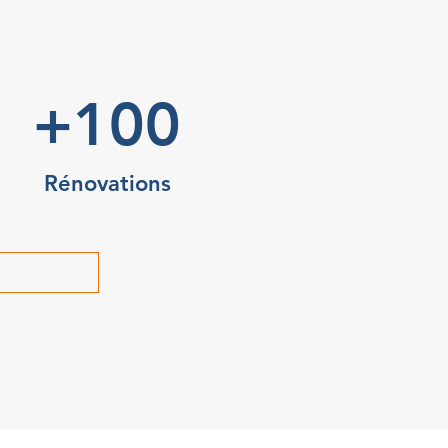
+100
Rénovations