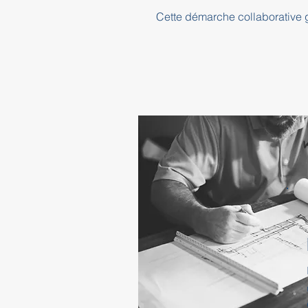
Cette démarche collaborative ga