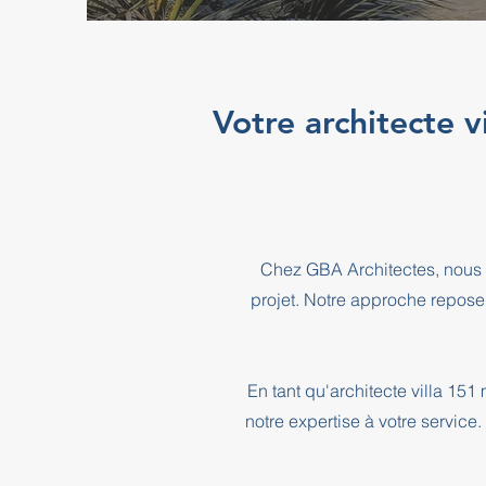
Votre architecte 
Chez GBA Architectes, nous 
projet. Notre approche repose
En tant qu'architecte villa 1
notre expertise à votre service