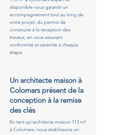
disponible vous garantit un
accompagnement tout au long de
votre projet, du permis de
construire à la réception des
travaux, en vous assurant
conformité et sérénité à chaque
étape.
Un architecte maison à
Colomars présent de la
conception à la remise
des clés
En tant qu'architecte maison 113 m²
à Colomars, nous établissons un