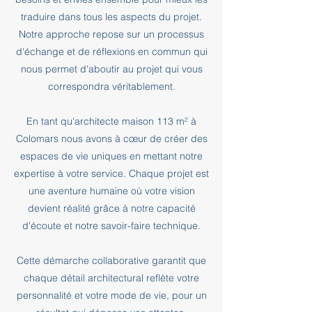
traduire dans tous les aspects du projet.
Notre approche repose sur un processus
d'échange et de réflexions en commun qui
nous permet d'aboutir au projet qui vous
correspondra véritablement.
En tant qu'architecte maison 113 m² à
Colomars nous avons à cœur de créer des
espaces de vie uniques en mettant notre
expertise à votre service. Chaque projet est
une aventure humaine où votre vision
devient réalité grâce à notre capacité
d'écoute et notre savoir-faire technique.
Cette démarche collaborative garantit que
chaque détail architectural reflète votre
personnalité et votre mode de vie, pour un