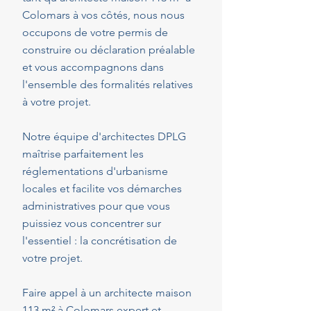
Colomars à vos côtés, nous nous
occupons de votre permis de
construire ou déclaration préalable
et vous accompagnons dans
l'ensemble des formalités relatives
à votre projet.
Notre équipe d'architectes DPLG
maîtrise parfaitement les
réglementations d'urbanisme
locales et facilite vos démarches
administratives pour que vous
puissiez vous concentrer sur
l'essentiel : la concrétisation de
votre projet.
Faire appel à un architecte maison
113 m² à Colomars expert et