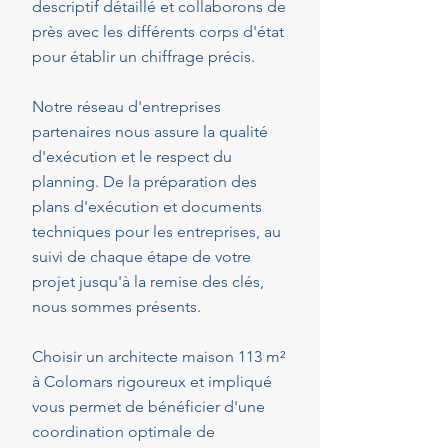
descriptif détaillé et collaborons de
près avec les différents corps d'état
pour établir un chiffrage précis.
Notre réseau d'entreprises
partenaires nous assure la qualité
d'exécution et le respect du
planning. De la préparation des
plans d'exécution et documents
techniques pour les entreprises, au
suivi de chaque étape de votre
projet jusqu'à la remise des clés,
nous sommes présents.
Choisir un architecte maison 113 m²
à Colomars rigoureux et impliqué
vous permet de bénéficier d'une
coordination optimale de