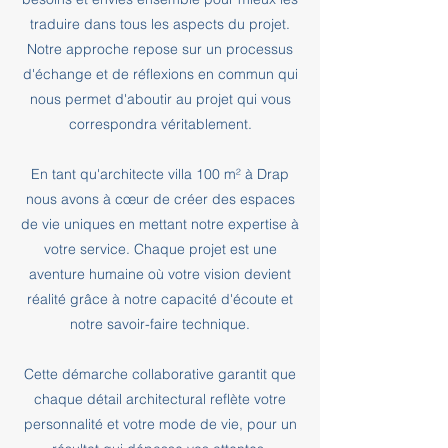
traduire dans tous les aspects du projet.
Notre approche repose sur un processus
d'échange et de réflexions en commun qui
nous permet d'aboutir au projet qui vous
correspondra véritablement.
En tant qu'architecte villa 100 m² à Drap
nous avons à cœur de créer des espaces
de vie uniques en mettant notre expertise à
votre service. Chaque projet est une
aventure humaine où votre vision devient
réalité grâce à notre capacité d'écoute et
notre savoir-faire technique.
Cette démarche collaborative garantit que
chaque détail architectural reflète votre
personnalité et votre mode de vie, pour un