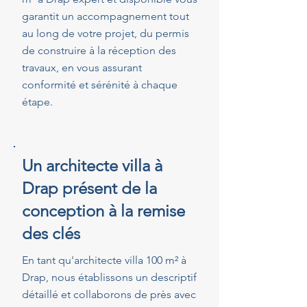
garantit un accompagnement tout
au long de votre projet, du permis
de construire à la réception des
travaux, en vous assurant
conformité et sérénité à chaque
étape.
Un architecte villa à
Drap présent de la
conception à la remise
des clés
En tant qu'architecte villa 100 m² à
Drap, nous établissons un descriptif
détaillé et collaborons de près avec