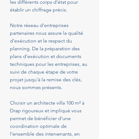
les différents corps d'état pour
établir un chiffrage précis.
Notre réseau d'entreprises
partenaires nous assure la qualité
d'exécution et le respect du
planning. De la préparation des
plans d'exécution et documents
techniques pour les entreprises, au
suivi de chaque étape de votre
projet jusqu'à la remise des clés,
nous sommes présents.
Choisir un architecte villa 100 m² à
Drap rigoureux et impliqué vous
permet de bénéficier d'une
coordination optimale de
l'ensemble des intervenants, en