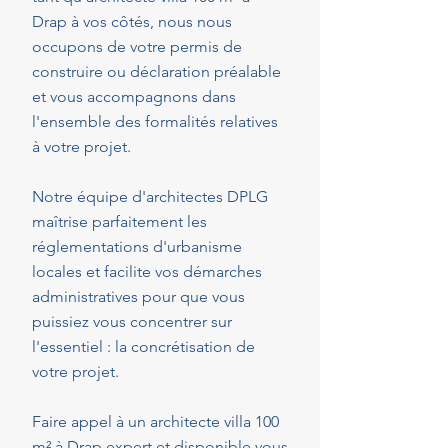
Drap à vos côtés, nous nous
occupons de votre permis de
construire ou déclaration préalable
et vous accompagnons dans
l'ensemble des formalités relatives
à votre projet.
Notre équipe d'architectes DPLG
maîtrise parfaitement les
réglementations d'urbanisme
locales et facilite vos démarches
administratives pour que vous
puissiez vous concentrer sur
l'essentiel : la concrétisation de
votre projet.
Faire appel à un architecte villa 100
m² à Drap expert et disponible vous