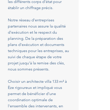
les différents corps d'état pour
établir un chiffrage précis.
Notre réseau d'entreprises
partenaires nous assure la qualité
d'exécution et le respect du
planning. De la préparation des
plans d'exécution et documents
techniques pour les entreprises, au
suivi de chaque étape de votre
projet jusqu'à la remise des clés,
nous sommes présents.
Choisir un architecte villa 133 m² à
Èze rigoureux et impliqué vous
permet de bénéficier d'une
coordination optimale de
l'ensemble des intervenants, en