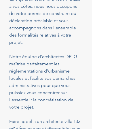
à vos côtés, nous nous occupons
de votre permis de construire ou
déclaration préalable et vous
accompagnons dans l'ensemble
des formalités relatives à votre
projet.
Notre équipe d'architectes DPLG
maîtrise parfaitement les
réglementations d'urbanisme
locales et facilite vos démarches
administratives pour que vous
puissiez vous concentrer sur
l'essentiel : la concrétisation de
votre projet.
Faire appel à un architecte villa 133
m² à Èze expert et disponible vous