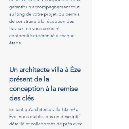
garantit un accompagnement tout
au long de votre projet, du permis
de construire à la réception des
travaux, en vous assurant
conformité et sérénité à chaque
étape.
Un architecte villa à Èze
présent de la
conception à la remise
des clés
En tant qu'architecte villa 133 m² à
Èze, nous établissons un descriptif
détaillé et collaborons de près avec