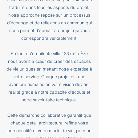
traduire dans tous les aspects du projet.
Notre approche repose sur un processus
d'échange et de réflexions en commun qui
nous permet d'aboutir au projet qui vous
correspondra véritablement.
En tant qu'architecte villa 133 m² à Èze
nous avons à cœur de créer des espaces
de vie uniques en mettant notre expertise à
votre service. Chaque projet est une
aventure humaine où votre vision devient
réalité grâce à notre capacité d'écoute et
notre savoir-faire technique.
Cette démarche collaborative garantit que
chaque détail architectural reflète votre
personnalité et votre mode de vie, pour un