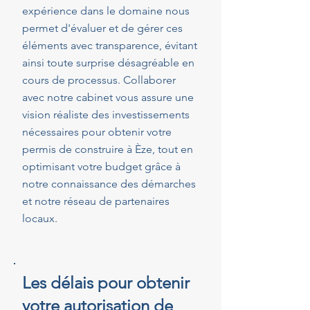
expérience dans le domaine nous
permet d'évaluer et de gérer ces
éléments avec transparence, évitant
ainsi toute surprise désagréable en
cours de processus. Collaborer
avec notre cabinet vous assure une
vision réaliste des investissements
nécessaires pour obtenir votre
permis de construire à Èze, tout en
optimisant votre budget grâce à
notre connaissance des démarches
et notre réseau de partenaires
locaux.
Les délais pour obtenir
votre autorisation de