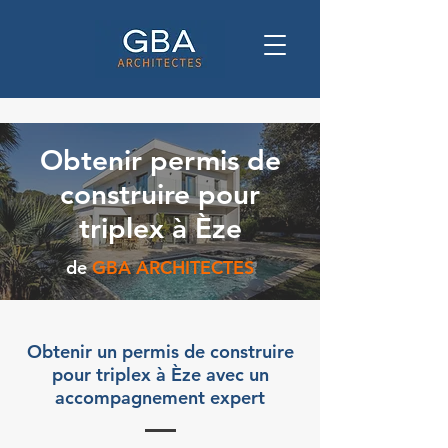
Obtenir permis de
construire pour
triplex à Èze
de
GBA ARCHITECTES
Obtenir un permis de construire
pour triplex à Èze avec un
accompagnement expert