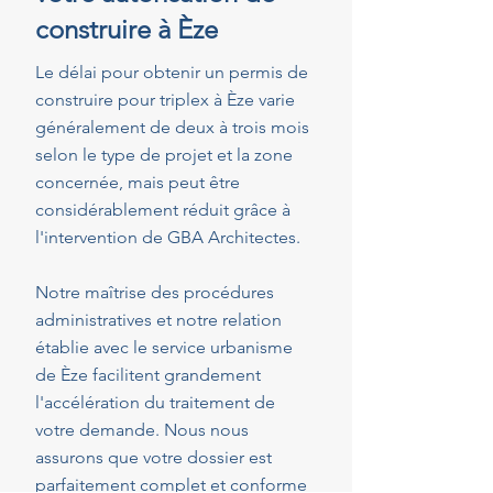
construire à Èze
Le délai pour obtenir un permis de
construire pour triplex à Èze varie
généralement de deux à trois mois
selon le type de projet et la zone
concernée, mais peut être
considérablement réduit grâce à
l'intervention de GBA Architectes.
Notre maîtrise des procédures
administratives et notre relation
établie avec le service urbanisme
de Èze facilitent grandement
l'accélération du traitement de
votre demande. Nous nous
assurons que votre dossier est
parfaitement complet et conforme