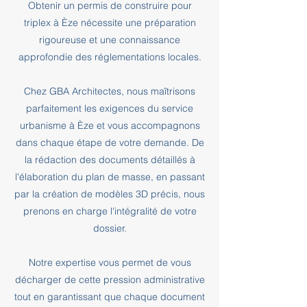
Obtenir un permis de construire pour
triplex à Èze nécessite une préparation
rigoureuse et une connaissance
approfondie des réglementations locales.
Chez GBA Architectes, nous maîtrisons
parfaitement les exigences du service
urbanisme à Èze et vous accompagnons
dans chaque étape de votre demande. De
la rédaction des documents détaillés à
l'élaboration du plan de masse, en passant
par la création de modèles 3D précis, nous
prenons en charge l'intégralité de votre
dossier.
Notre expertise vous permet de vous
décharger de cette pression administrative
tout en garantissant que chaque document