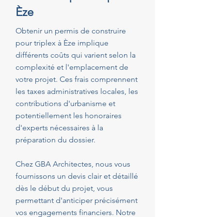
Èze
Obtenir un permis de construire
pour triplex à Èze implique
différents coûts qui varient selon la
complexité et l'emplacement de
votre projet. Ces frais comprennent
les taxes administratives locales, les
contributions d'urbanisme et
potentiellement les honoraires
d'experts nécessaires à la
préparation du dossier.
Chez GBA Architectes, nous vous
fournissons un devis clair et détaillé
dès le début du projet, vous
permettant d'anticiper précisément
vos engagements financiers. Notre