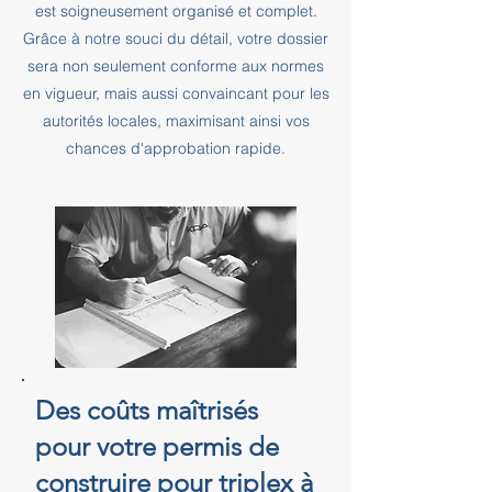
est soigneusement organisé et complet.
Grâce à notre souci du détail, votre dossier
sera non seulement conforme aux normes
en vigueur, mais aussi convaincant pour les
autorités locales, maximisant ainsi vos
chances d'approbation rapide.
Des coûts maîtrisés
pour votre permis de
construire pour triplex à