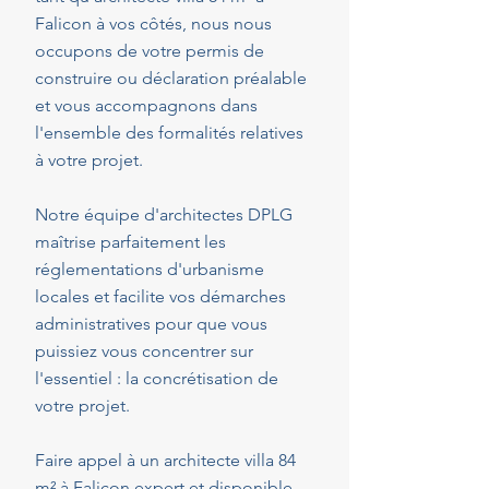
Falicon à vos côtés, nous nous
occupons de votre permis de
construire ou déclaration préalable
et vous accompagnons dans
l'ensemble des formalités relatives
à votre projet.
Notre équipe d'architectes DPLG
maîtrise parfaitement les
réglementations d'urbanisme
locales et facilite vos démarches
administratives pour que vous
puissiez vous concentrer sur
l'essentiel : la concrétisation de
votre projet.
Faire appel à un architecte villa 84
m² à Falicon expert et disponible