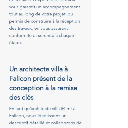
vous garantit un accompagnement
tout au long de votre projet, du
permis de construire à la réception
des travaux, en vous assurant
conformité et sérénité à chaque
étape.
Un architecte villa à
Falicon présent de la
conception à la remise
des clés
En tant qu'architecte villa 84 m² à
Falicon, nous établissons un
descriptif détaillé et collaborons de