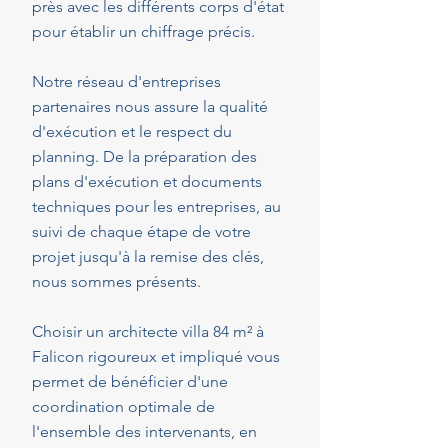
près avec les différents corps d'état
pour établir un chiffrage précis.
Notre réseau d'entreprises
partenaires nous assure la qualité
d'exécution et le respect du
planning. De la préparation des
plans d'exécution et documents
techniques pour les entreprises, au
suivi de chaque étape de votre
projet jusqu'à la remise des clés,
nous sommes présents.
Choisir un architecte villa 84 m² à
Falicon rigoureux et impliqué vous
permet de bénéficier d'une
coordination optimale de
l'ensemble des intervenants, en