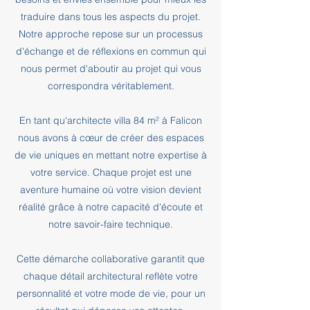
traduire dans tous les aspects du projet.
Notre approche repose sur un processus
d'échange et de réflexions en commun qui
nous permet d'aboutir au projet qui vous
correspondra véritablement.
En tant qu'architecte villa 84 m² à Falicon
nous avons à cœur de créer des espaces
de vie uniques en mettant notre expertise à
votre service. Chaque projet est une
aventure humaine où votre vision devient
réalité grâce à notre capacité d'écoute et
notre savoir-faire technique.
Cette démarche collaborative garantit que
chaque détail architectural reflète votre
personnalité et votre mode de vie, pour un