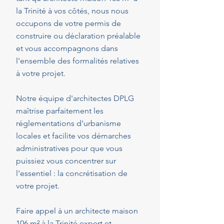
la Trinité à vos côtés, nous nous
occupons de votre permis de
construire ou déclaration préalable
et vous accompagnons dans
l'ensemble des formalités relatives
à votre projet.
Notre équipe d'architectes DPLG
maîtrise parfaitement les
réglementations d'urbanisme
locales et facilite vos démarches
administratives pour que vous
puissiez vous concentrer sur
l'essentiel : la concrétisation de
votre projet.
Faire appel à un architecte maison
106 m² à la Trinité expert et