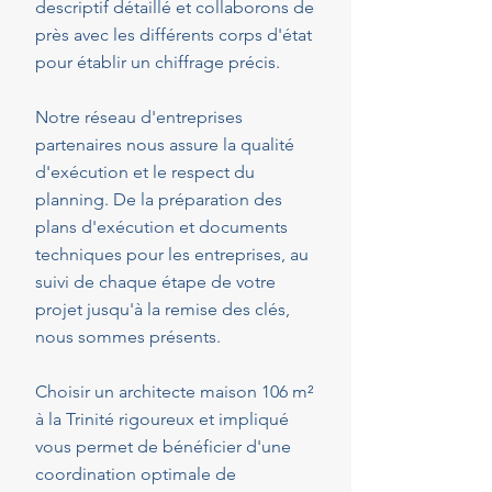
descriptif détaillé et collaborons de
près avec les différents corps d'état
pour établir un chiffrage précis.
Notre réseau d'entreprises
partenaires nous assure la qualité
d'exécution et le respect du
planning. De la préparation des
plans d'exécution et documents
techniques pour les entreprises, au
suivi de chaque étape de votre
projet jusqu'à la remise des clés,
nous sommes présents.
Choisir un architecte maison 106 m²
à la Trinité rigoureux et impliqué
vous permet de bénéficier d'une
coordination optimale de