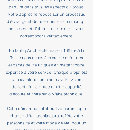
traduire dans tous les aspects du projet.
Notre approche repose sur un processus
d'échange et de réflexions en commun qui
nous permet d'aboutir au projet qui vous
correspondra véritablement.
En tant qu'architecte maison 106 m² à la
Trinité nous avons à cœur de créer des
espaces de vie uniques en mettant notre
expertise à votre service. Chaque projet est
une aventure humaine où votre vision
devient réalité grâce à notre capacité
d'écoute et notre savoir-faire technique.
Cette démarche collaborative garantit que
chaque détail architectural reflète votre
personnalité et votre mode de vie, pour un