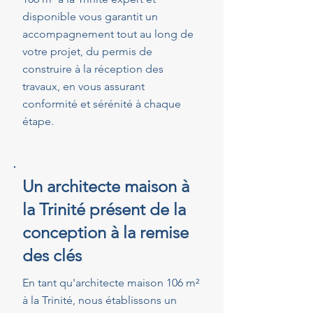
disponible vous garantit un
accompagnement tout au long de
votre projet, du permis de
construire à la réception des
travaux, en vous assurant
conformité et sérénité à chaque
étape.
Un architecte maison à
la Trinité présent de la
conception à la remise
des clés
En tant qu'architecte maison 106 m²
à la Trinité, nous établissons un