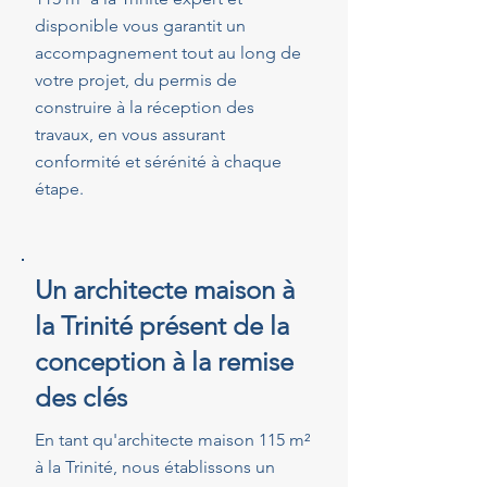
disponible vous garantit un
accompagnement tout au long de
votre projet, du permis de
construire à la réception des
travaux, en vous assurant
conformité et sérénité à chaque
étape.
Un architecte maison à
la Trinité présent de la
conception à la remise
des clés
En tant qu'architecte maison 115 m²
à la Trinité, nous établissons un