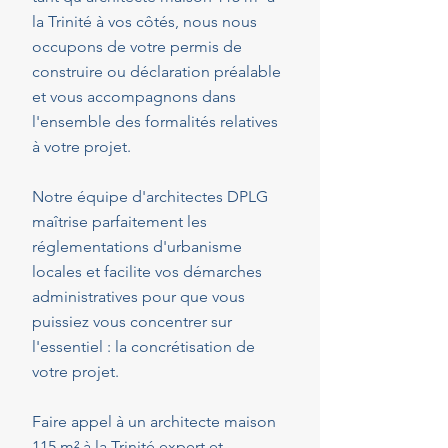
la Trinité à vos côtés, nous nous
occupons de votre permis de
construire ou déclaration préalable
et vous accompagnons dans
l'ensemble des formalités relatives
à votre projet.
Notre équipe d'architectes DPLG
maîtrise parfaitement les
réglementations d'urbanisme
locales et facilite vos démarches
administratives pour que vous
puissiez vous concentrer sur
l'essentiel : la concrétisation de
votre projet.
Faire appel à un architecte maison
115 m² à la Trinité expert et