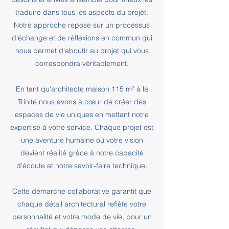
traduire dans tous les aspects du projet.
Notre approche repose sur un processus
d'échange et de réflexions en commun qui
nous permet d'aboutir au projet qui vous
correspondra véritablement.
En tant qu'architecte maison 115 m² à la
Trinité nous avons à cœur de créer des
espaces de vie uniques en mettant notre
expertise à votre service. Chaque projet est
une aventure humaine où votre vision
devient réalité grâce à notre capacité
d'écoute et notre savoir-faire technique.
Cette démarche collaborative garantit que
chaque détail architectural reflète votre
personnalité et votre mode de vie, pour un