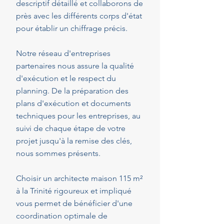
descriptif détaillé et collaborons de
près avec les différents corps d'état
pour établir un chiffrage précis.
Notre réseau d'entreprises
partenaires nous assure la qualité
d'exécution et le respect du
planning. De la préparation des
plans d'exécution et documents
techniques pour les entreprises, au
suivi de chaque étape de votre
projet jusqu'à la remise des clés,
nous sommes présents.
Choisir un architecte maison 115 m²
à la Trinité rigoureux et impliqué
vous permet de bénéficier d'une
coordination optimale de