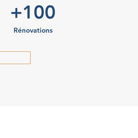
+100
Rénovations