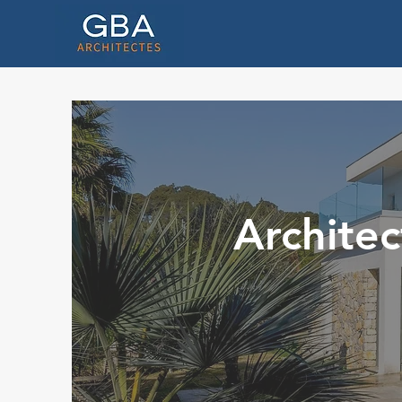
Architec