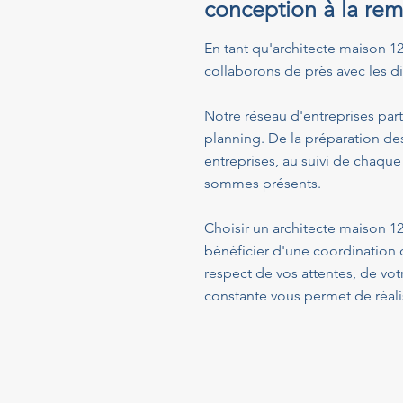
conception à la rem
En tant qu'architecte maison 124
collaborons de près avec les dif
Notre réseau d'entreprises part
planning. De la préparation de
entreprises, au suivi de chaque
sommes présents.
Choisir un architecte maison 12
bénéficier d'une coordination 
respect de vos attentes, de vo
constante vous permet de réalis