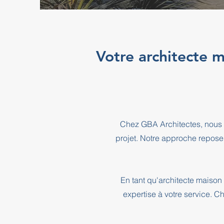
Votre architecte m
Chez GBA Architectes, nous 
projet. Notre approche repose
En tant qu'architecte maison
expertise à votre service. C