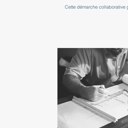
Cette démarche collaborative ga