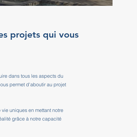
es projets qui vous
ire dans tous les aspects du
ous permet d'aboutir au projet
 vie uniques en mettant notre
éalité grâce à notre capacité