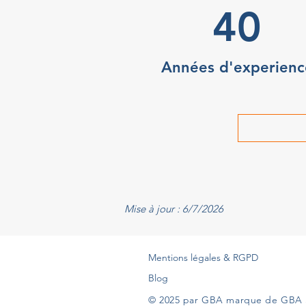
40
Années d'experienc
Mise à jour : 6/7/2026
Mentions légales & RGPD
Blog
© 2025 par GBA marque de GBA 