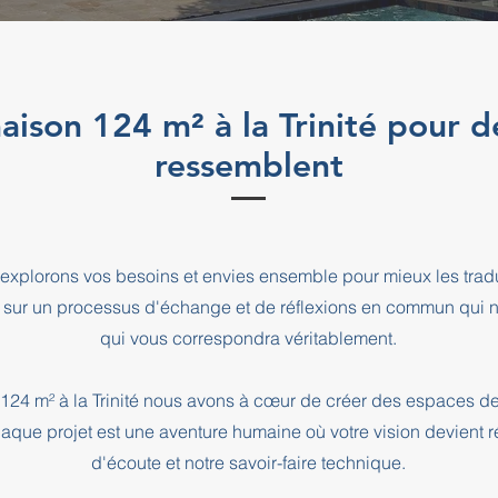
aison 124 m² à la Trinité pour d
ressemblent
explorons vos besoins et envies ensemble pour mieux les tradu
 sur un processus d'échange et de réflexions en commun qui n
qui vous correspondra véritablement.
 124 m² à la Trinité nous avons à cœur de créer des espaces de
haque projet est une aventure humaine où votre vision devient r
d'écoute et notre savoir-faire technique.