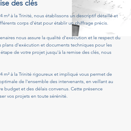
ise des clés
 m² à la Trinité, nous établissons un descriptif détaillé et
férents corps d'état pour établir un chiffrage précis.
enaires nous assure la qualité d'exécution et le respect du
s plans d'exécution et documents techniques pour les
 étape de votre projet jusqu'à la remise des clés, nous
4 m² à la Trinité rigoureux et impliqué vous permet de
optimale de l'ensemble des intervenants, en veillant au
tre budget et des délais convenus. Cette présence
er vos projets en toute sérénité.