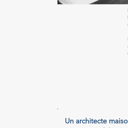
Un architecte maison