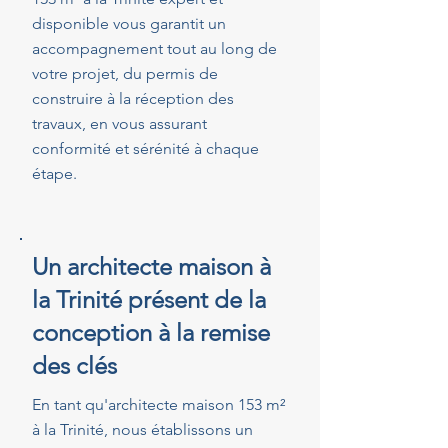
disponible vous garantit un
accompagnement tout au long de
votre projet, du permis de
construire à la réception des
travaux, en vous assurant
conformité et sérénité à chaque
étape.
Un architecte maison à
la Trinité présent de la
conception à la remise
des clés
En tant qu'architecte maison 153 m²
à la Trinité, nous établissons un