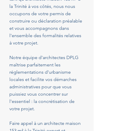
la Trinité à vos côtés, nous nous
occupons de votre permis de
construire ou déclaration préalable
et vous accompagnons dans
l'ensemble des formalités relatives
à votre projet.
Notre équipe d'architectes DPLG
maîtrise parfaitement les
réglementations d'urbanisme
locales et facilite vos démarches
administratives pour que vous
puissiez vous concentrer sur
l'essentiel : la concrétisation de
votre projet.
Faire appel à un architecte maison
153 m² à la Trinité expert et