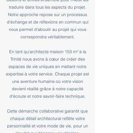
traduire dans tous les aspects du projet.
Notre approche repose sur un processus
d'échange et de réflexions en commun qui
nous permet d'aboutir au projet qui vous
correspondra véritablement.
En tant qu'architecte maison 153 m² à la
Trinité nous avons à cœur de créer des
espaces de vie uniques en mettant notre
expertise à votre service. Chaque projet est
une aventure humaine où votre vision
devient réalité grâce à notre capacité
d'écoute et notre savoir-faire technique.
Cette démarche collaborative garantit que
chaque détail architectural reflète votre
personnalité et votre mode de vie, pour un