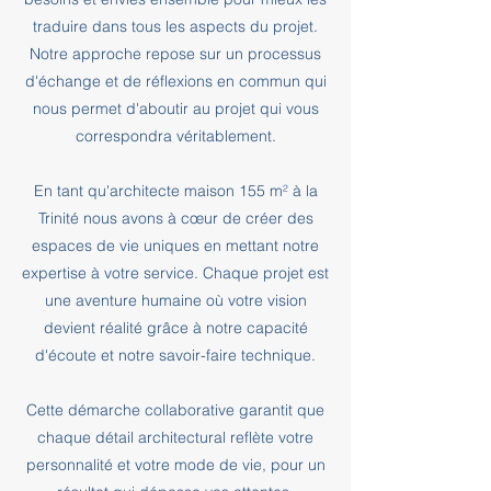
traduire dans tous les aspects du projet.
Notre approche repose sur un processus
d'échange et de réflexions en commun qui
nous permet d'aboutir au projet qui vous
correspondra véritablement.
En tant qu'architecte maison 155 m² à la
Trinité nous avons à cœur de créer des
espaces de vie uniques en mettant notre
expertise à votre service. Chaque projet est
une aventure humaine où votre vision
devient réalité grâce à notre capacité
d'écoute et notre savoir-faire technique.
Cette démarche collaborative garantit que
chaque détail architectural reflète votre
personnalité et votre mode de vie, pour un