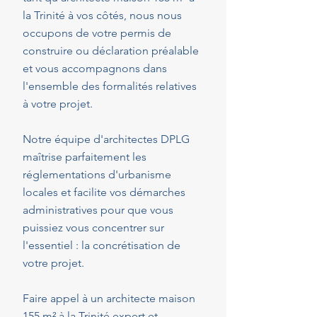
la Trinité à vos côtés, nous nous
occupons de votre permis de
construire ou déclaration préalable
et vous accompagnons dans
l'ensemble des formalités relatives
à votre projet.
Notre équipe d'architectes DPLG
maîtrise parfaitement les
réglementations d'urbanisme
locales et facilite vos démarches
administratives pour que vous
puissiez vous concentrer sur
l'essentiel : la concrétisation de
votre projet.
Faire appel à un architecte maison
155 m² à la Trinité expert et