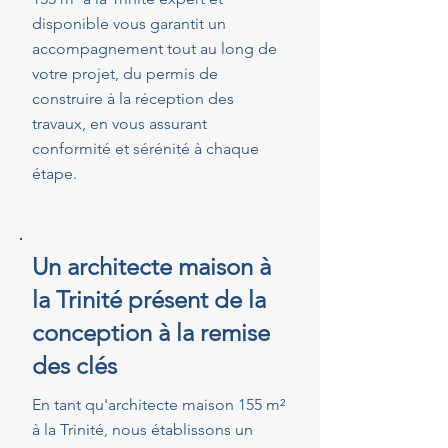
disponible vous garantit un
accompagnement tout au long de
votre projet, du permis de
construire à la réception des
travaux, en vous assurant
conformité et sérénité à chaque
étape.
Un architecte maison à
la Trinité présent de la
conception à la remise
des clés
En tant qu'architecte maison 155 m²
à la Trinité, nous établissons un