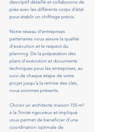
descriptif détaillé et collaborons de
près avec les différents corps d'état
pour établir un chiffrage précis.
Notre réseau d'entreprises
partenaires nous assure la qualité
d'exécution et le respect du
planning. De la préparation des
plans d'exécution et documents
techniques pour les entreprises, au
suivi de chaque étape de votre
projet jusqu'à la remise des clés,
nous sommes présents.
Choisir un architecte maison 155 m²
à la Trinité rigoureux et impliqué
vous permet de bénéficier d'une
coordination optimale de