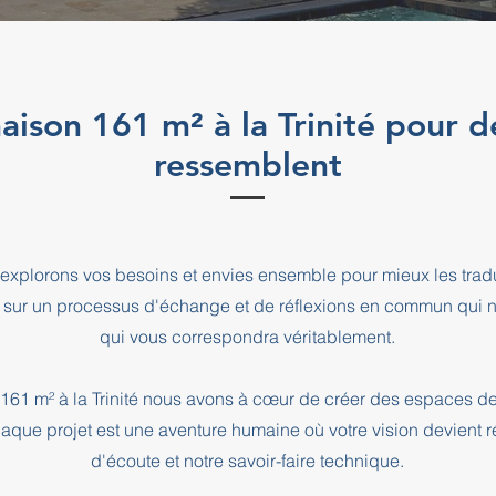
aison 161 m² à la Trinité pour d
ressemblent
explorons vos besoins et envies ensemble pour mieux les tradu
 sur un processus d'échange et de réflexions en commun qui n
qui vous correspondra véritablement.
 161 m² à la Trinité nous avons à cœur de créer des espaces de
haque projet est une aventure humaine où votre vision devient r
d'écoute et notre savoir-faire technique.