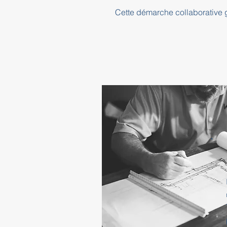
Cette démarche collaborative ga