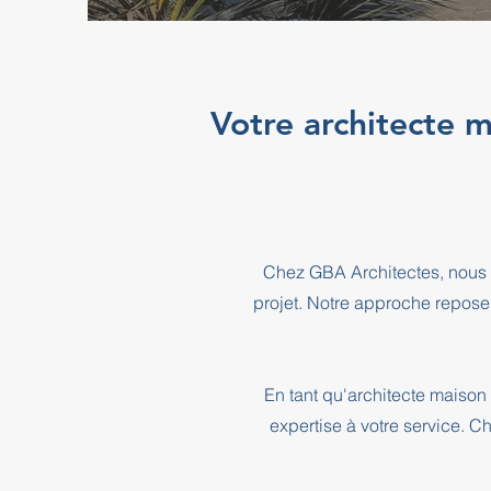
Votre architecte m
Chez GBA Architectes, nous 
projet. Notre approche repose
En tant qu'architecte maison
expertise à votre service. C