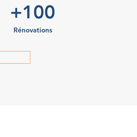
+100
Rénovations