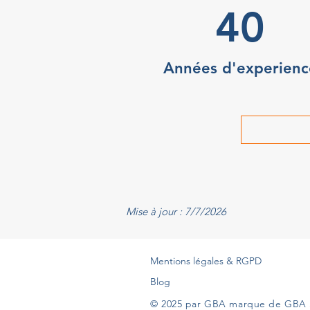
40
Années d'experienc
Mise à jour : 7/7/2026
Mentions légales & RGPD
Blog
© 2025 par GBA marque de GBA 