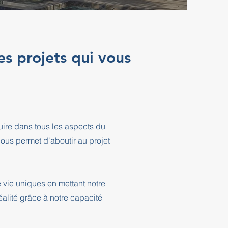
es projets qui vous
ire dans tous les aspects du
ous permet d'aboutir au projet
 vie uniques en mettant notre
éalité grâce à notre capacité