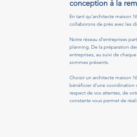
conception à la rem
En tant qu'architecte maison 161
collaborons de près avec les dif
Notre réseau d'entreprises part
planning. De la préparation de
entreprises, au suivi de chaque
sommes présents.
Choisir un architecte maison 16
bénéficier d'une coordination 
respect de vos attentes, de vo
constante vous permet de réalis