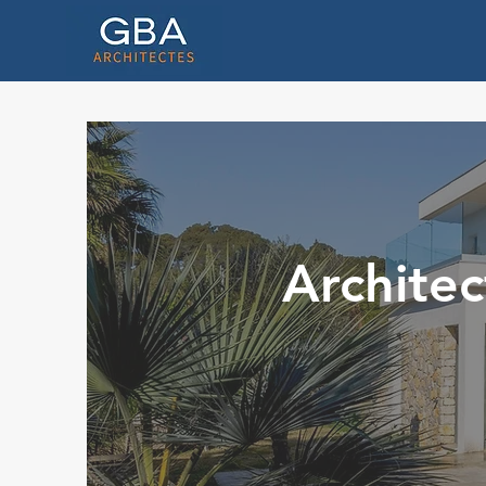
Architec