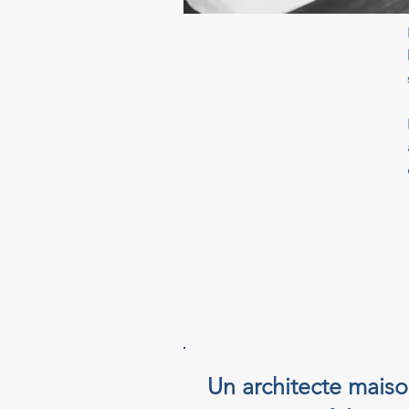
Un architecte maison