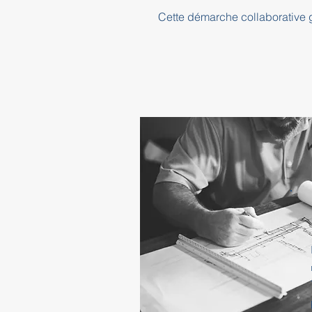
Cette démarche collaborative ga