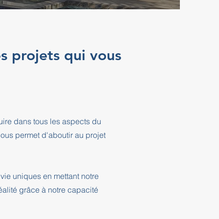
s projets qui vous
ire dans tous les aspects du
ous permet d'aboutir au projet
vie uniques en mettant notre
éalité grâce à notre capacité