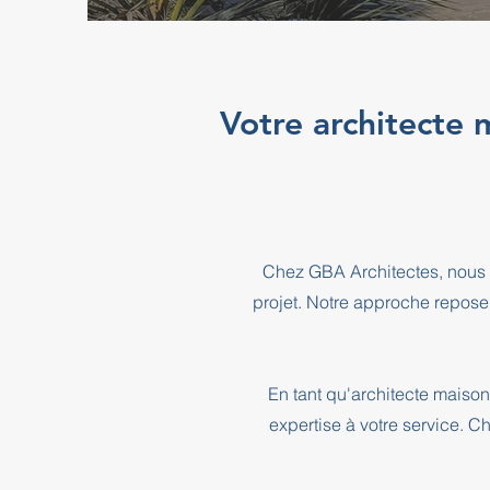
Votre architecte 
Chez GBA Architectes, nous 
projet. Notre approche repose
En tant qu'architecte maison
expertise à votre service. C