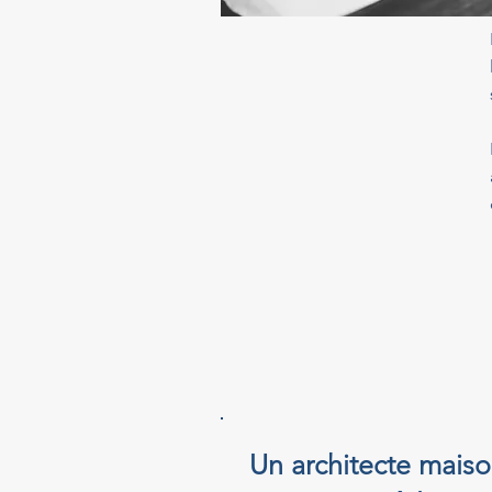
Un architecte maison