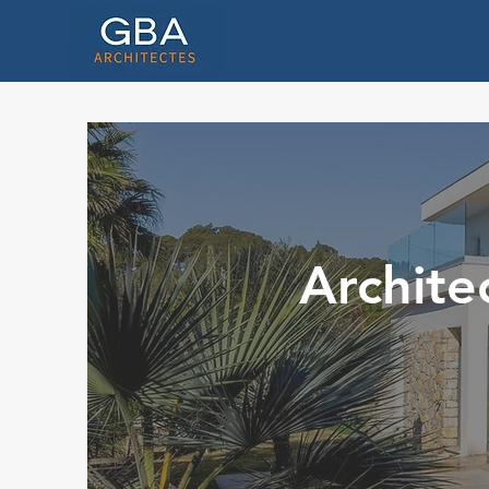
Archite