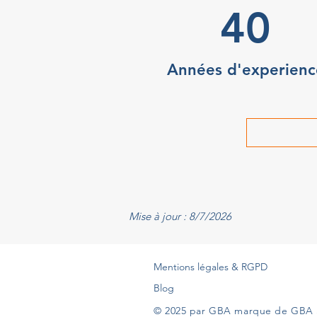
40
Années d'experienc
Mise à jour : 8/7/2026
Mentions légales & RGPD
Blog
© 2025 par GBA marque de GBA 