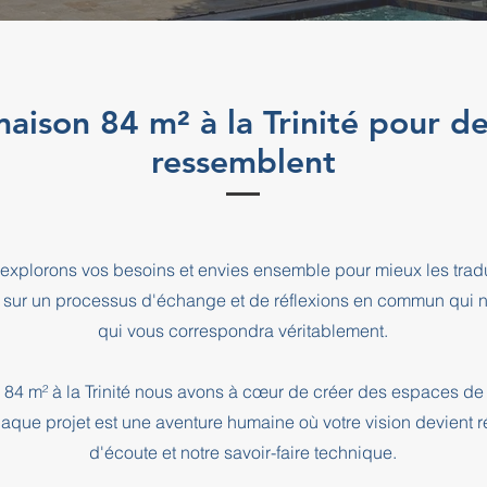
maison 84 m² à la Trinité pour de
ressemblent
explorons vos besoins et envies ensemble pour mieux les tradu
 sur un processus d'échange et de réflexions en commun qui n
qui vous correspondra véritablement.
 84 m² à la Trinité nous avons à cœur de créer des espaces de 
haque projet est une aventure humaine où votre vision devient r
d'écoute et notre savoir-faire technique.