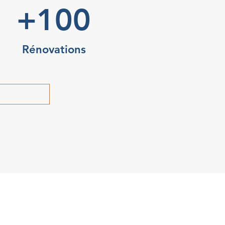
+100
Rénovations