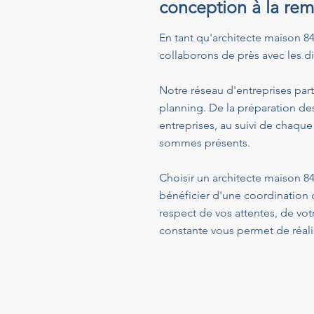
conception à la rem
En tant qu'architecte maison 84 
collaborons de près avec les dif
Notre réseau d'entreprises part
planning. De la préparation de
entreprises, au suivi de chaque
sommes présents.
Choisir un architecte maison 84
bénéficier d'une coordination 
respect de vos attentes, de vo
constante vous permet de réalis