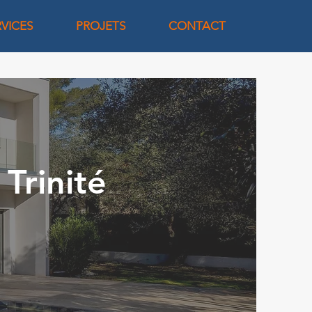
RVICES
PROJETS
CONTACT
 Trinité