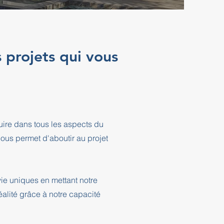
s projets qui vous
ire dans tous les aspects du
ous permet d'aboutir au projet
vie uniques en mettant notre
éalité grâce à notre capacité