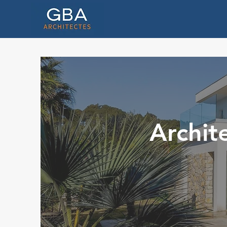
Archite