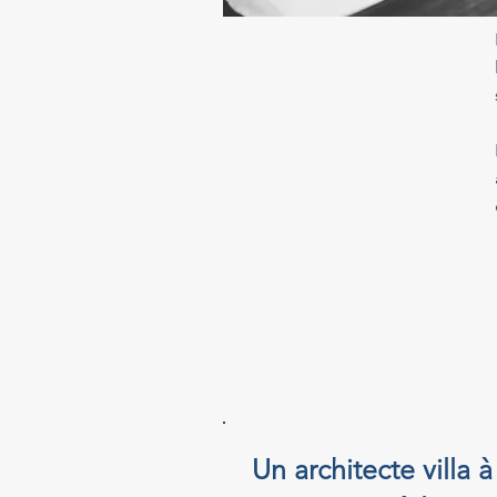
Un architecte villa à