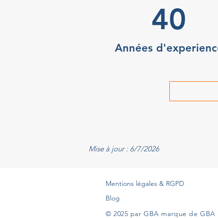
40
Années d'experienc
Mise à jour : 6/7/2026
Mentions légales & RGPD
Blog
© 2025 par GBA marque de GBA 