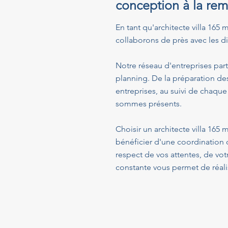
conception à la rem
En tant qu'architecte villa 165 m
collaborons de près avec les dif
Notre réseau d'entreprises part
planning. De la préparation de
entreprises, au suivi de chaque
sommes présents.
Choisir un architecte villa 165 
bénéficier d'une coordination 
respect de vos attentes, de vo
constante vous permet de réalis