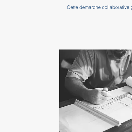
Cette démarche collaborative ga