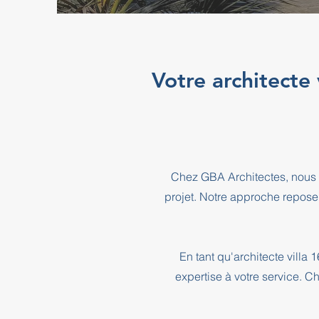
Votre architecte 
Chez GBA Architectes, nous 
projet. Notre approche repose
En tant qu'architecte villa
expertise à votre service. C