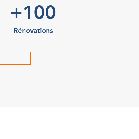
+100
Rénovations