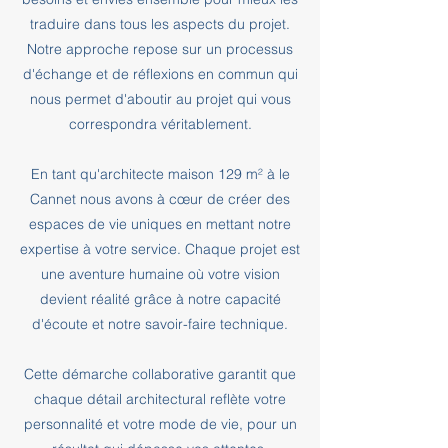
traduire dans tous les aspects du projet.
Notre approche repose sur un processus
d'échange et de réflexions en commun qui
nous permet d'aboutir au projet qui vous
correspondra véritablement.
En tant qu'architecte maison 129 m² à le
Cannet nous avons à cœur de créer des
espaces de vie uniques en mettant notre
expertise à votre service. Chaque projet est
une aventure humaine où votre vision
devient réalité grâce à notre capacité
d'écoute et notre savoir-faire technique.
Cette démarche collaborative garantit que
chaque détail architectural reflète votre
personnalité et votre mode de vie, pour un