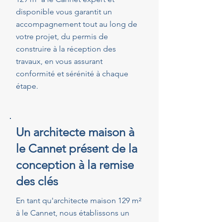
disponible vous garantit un
accompagnement tout au long de
votre projet, du permis de
construire à la réception des
travaux, en vous assurant
conformité et sérénité à chaque
étape.
Un architecte maison à
le Cannet présent de la
conception à la remise
des clés
En tant qu'architecte maison 129 m²
à le Cannet, nous établissons un