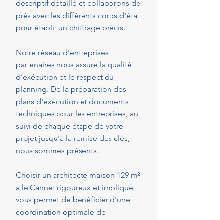
descriptif détaillé et collaborons de
près avec les différents corps d'état
pour établir un chiffrage précis.
Notre réseau d'entreprises
partenaires nous assure la qualité
d'exécution et le respect du
planning. De la préparation des
plans d'exécution et documents
techniques pour les entreprises, au
suivi de chaque étape de votre
projet jusqu'à la remise des clés,
nous sommes présents.
Choisir un architecte maison 129 m²
à le Cannet rigoureux et impliqué
vous permet de bénéficier d'une
coordination optimale de