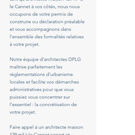
le Cannet à vos côtés, nous nous
occupons de votre permis de
construire ou déclaration préalable
et vous accompagnons dans
l'ensemble des formalités relatives
à votre projet.
Notre équipe d'architectes DPLG
maîtrise parfaitement les
réglementations d'urbanisme
locales et facilite vos démarches
administratives pour que vous
puissiez vous concentrer sur
l'essentiel : la concrétisation de
votre projet.
Faire appel à un architecte maison
129 m² à le Cannet expert et