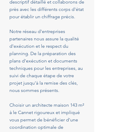
descriptif détaillé et collaborons de
près avec les différents corps d'état
pour établir un chiffrage précis.
Notre réseau d'entreprises
partenaires nous assure la qualité
d'exécution et le respect du
planning. De la préparation des
plans d'exécution et documents
techniques pour les entreprises, au
suivi de chaque étape de votre
projet jusqu'à la remise des clés,
nous sommes présents.
Choisir un architecte maison 143 m²
à le Cannet rigoureux et impliqué
vous permet de bénéficier d'une
coordination optimale de