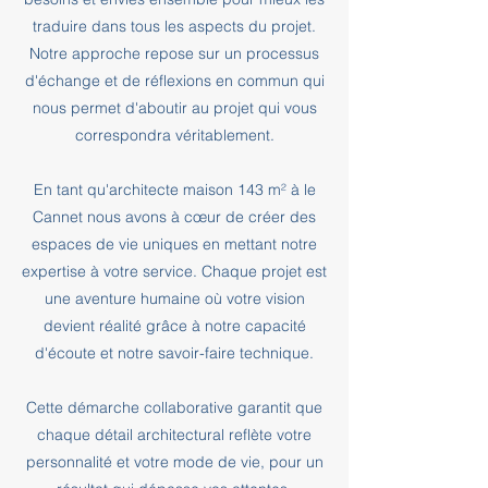
traduire dans tous les aspects du projet.
Notre approche repose sur un processus
d'échange et de réflexions en commun qui
nous permet d'aboutir au projet qui vous
correspondra véritablement.
En tant qu'architecte maison 143 m² à le
Cannet nous avons à cœur de créer des
espaces de vie uniques en mettant notre
expertise à votre service. Chaque projet est
une aventure humaine où votre vision
devient réalité grâce à notre capacité
d'écoute et notre savoir-faire technique.
Cette démarche collaborative garantit que
chaque détail architectural reflète votre
personnalité et votre mode de vie, pour un