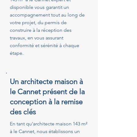
disponible vous garantit un
accompagnement tout au long de
votre projet, du permis de
construire à la réception des
travaux, en vous assurant
conformité et sérénité à chaque
étape.
Un architecte maison à
le Cannet présent de la
conception à la remise
des clés
En tant qu'architecte maison 143 m²
à le Cannet, nous établissons un