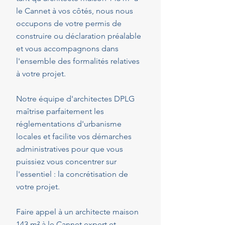
le Cannet à vos côtés, nous nous
occupons de votre permis de
construire ou déclaration préalable
et vous accompagnons dans
l'ensemble des formalités relatives
à votre projet.
Notre équipe d'architectes DPLG
maîtrise parfaitement les
réglementations d'urbanisme
locales et facilite vos démarches
administratives pour que vous
puissiez vous concentrer sur
l'essentiel : la concrétisation de
votre projet.
Faire appel à un architecte maison
143 m² à le Cannet expert et