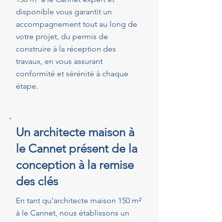
disponible vous garantit un
accompagnement tout au long de
votre projet, du permis de
construire à la réception des
travaux, en vous assurant
conformité et sérénité à chaque
étape.
Un architecte maison à
le Cannet présent de la
conception à la remise
des clés
En tant qu'architecte maison 150 m²
à le Cannet, nous établissons un