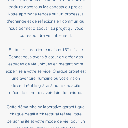
traduire dans tous les aspects du projet.
Notre approche repose sur un processus
d'échange et de réflexions en commun qui
nous permet d'aboutir au projet qui vous
correspondra véritablement.
En tant qu'architecte maison 150 m² à le
Cannet nous avons à cœur de créer des
espaces de vie uniques en mettant notre
expertise à votre service. Chaque projet est
une aventure humaine où votre vision
devient réalité grâce à notre capacité
d'écoute et notre savoir-faire technique.
Cette démarche collaborative garantit que
chaque détail architectural reflète votre
personnalité et votre mode de vie, pour un