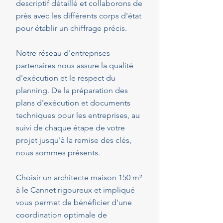
descriptif détaillé et collaborons de
près avec les différents corps d'état
pour établir un chiffrage précis.
Notre réseau d'entreprises
partenaires nous assure la qualité
d'exécution et le respect du
planning. De la préparation des
plans d'exécution et documents
techniques pour les entreprises, au
suivi de chaque étape de votre
projet jusqu'à la remise des clés,
nous sommes présents.
Choisir un architecte maison 150 m²
à le Cannet rigoureux et impliqué
vous permet de bénéficier d'une
coordination optimale de