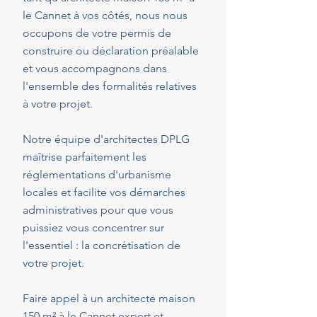
le Cannet à vos côtés, nous nous
occupons de votre permis de
construire ou déclaration préalable
et vous accompagnons dans
l'ensemble des formalités relatives
à votre projet.
Notre équipe d'architectes DPLG
maîtrise parfaitement les
réglementations d'urbanisme
locales et facilite vos démarches
administratives pour que vous
puissiez vous concentrer sur
l'essentiel : la concrétisation de
votre projet.
Faire appel à un architecte maison
150 m² à le Cannet expert et