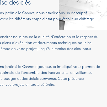
ise des clés
ns jardin à le Cannet, nous établissons un descriptif
avec les différents corps d'état pour établir un chiffrage
enaires nous assure la qualité d'exécution et le respect du
s plans d'exécution et documents techniques pour les
 étape de votre projet jusqu'à la remise des clés, nous
ans jardin à le Cannet rigoureux et impliqué vous permet de
optimale de l'ensemble des intervenants, en veillant au
tre budget et des délais convenus. Cette présence
er vos projets en toute sérénité.