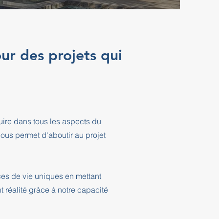
ur des projets qui
ire dans tous les aspects du
ous permet d'aboutir au projet
ces de vie uniques en mettant
t réalité grâce à notre capacité