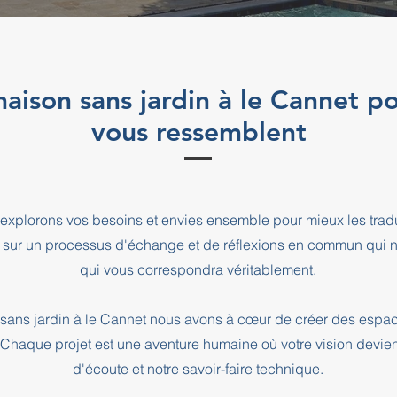
maison sans jardin à le Cannet po
vous ressemblent
explorons vos besoins et envies ensemble pour mieux les tradu
 sur un processus d'échange et de réflexions en commun qui n
qui vous correspondra véritablement.
 sans jardin à le Cannet nous avons à cœur de créer des espa
. Chaque projet est une aventure humaine où votre vision devien
d'écoute et notre savoir-faire technique.