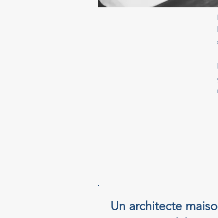
Un architecte maiso