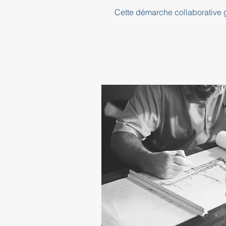
Cette démarche collaborative ga