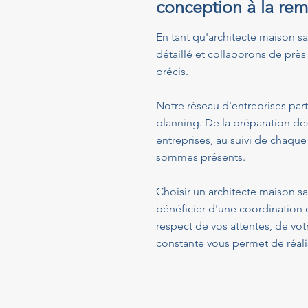
conception à la rem
En tant qu'architecte maison sa
détaillé et collaborons de près 
précis.
Notre réseau d'entreprises part
planning. De la préparation de
entreprises, au suivi de chaque
sommes présents.
Choisir un architecte maison s
bénéficier d'une coordination 
respect de vos attentes, de vo
constante vous permet de réalis