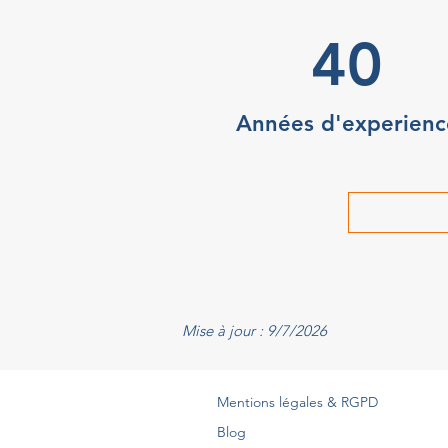
40
Années d'experienc
Mise à jour : 9/7/2026
Mentions légales & RGPD
Blog