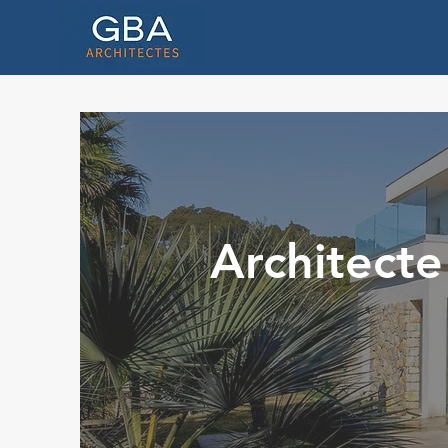
Architecte