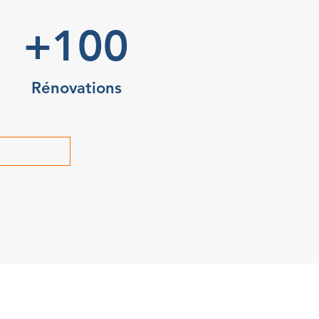
+100
Rénovations