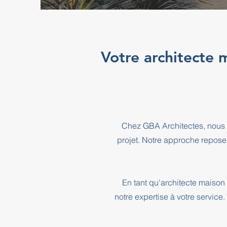
Votre architecte 
Chez GBA Architectes, nous 
projet. Notre approche repose
En tant qu'architecte maison
notre expertise à votre service