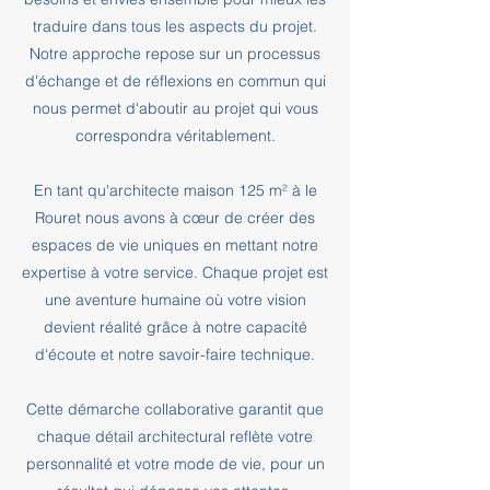
traduire dans tous les aspects du projet.
Notre approche repose sur un processus
d'échange et de réflexions en commun qui
nous permet d'aboutir au projet qui vous
correspondra véritablement.
En tant qu'architecte maison 125 m² à le
Rouret nous avons à cœur de créer des
espaces de vie uniques en mettant notre
expertise à votre service. Chaque projet est
une aventure humaine où votre vision
devient réalité grâce à notre capacité
d'écoute et notre savoir-faire technique.
Cette démarche collaborative garantit que
chaque détail architectural reflète votre
personnalité et votre mode de vie, pour un