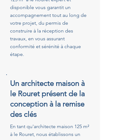
disponible vous garantit un
accompagnement tout au long de
votre projet, du permis de
construire à la réception des
travaux, en vous assurant
conformité et sérénité à chaque
étape.
Un architecte maison à
le Rouret présent de la
conception à la remise
des clés
En tant qu'architecte maison 125 m²
à le Rouret, nous établissons un