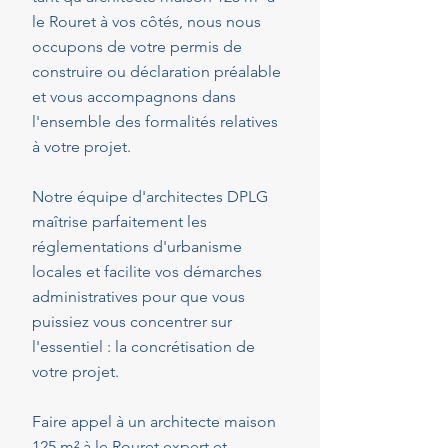
le Rouret à vos côtés, nous nous
occupons de votre permis de
construire ou déclaration préalable
et vous accompagnons dans
l'ensemble des formalités relatives
à votre projet.
Notre équipe d'architectes DPLG
maîtrise parfaitement les
réglementations d'urbanisme
locales et facilite vos démarches
administratives pour que vous
puissiez vous concentrer sur
l'essentiel : la concrétisation de
votre projet.
Faire appel à un architecte maison
125 m² à le Rouret expert et