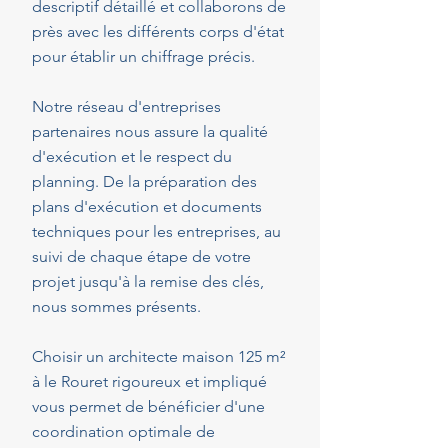
descriptif détaillé et collaborons de
près avec les différents corps d'état
pour établir un chiffrage précis.
Notre réseau d'entreprises
partenaires nous assure la qualité
d'exécution et le respect du
planning. De la préparation des
plans d'exécution et documents
techniques pour les entreprises, au
suivi de chaque étape de votre
projet jusqu'à la remise des clés,
nous sommes présents.
Choisir un architecte maison 125 m²
à le Rouret rigoureux et impliqué
vous permet de bénéficier d'une
coordination optimale de