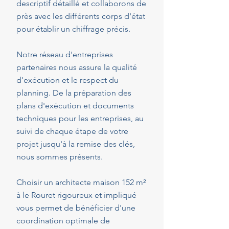
descriptif détaillé et collaborons de
près avec les différents corps d'état
pour établir un chiffrage précis.
Notre réseau d'entreprises
partenaires nous assure la qualité
d'exécution et le respect du
planning. De la préparation des
plans d'exécution et documents
techniques pour les entreprises, au
suivi de chaque étape de votre
projet jusqu'à la remise des clés,
nous sommes présents.
Choisir un architecte maison 152 m²
à le Rouret rigoureux et impliqué
vous permet de bénéficier d'une
coordination optimale de