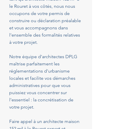
le Rouret à vos côtés, nous nous
occupons de votre permis de
construire ou déclaration préalable
et vous accompagnons dans
l'ensemble des formalités relatives
à votre projet.
Notre équipe d'architectes DPLG
maîtrise parfaitement les
réglementations d'urbanisme
locales et facilite vos démarches
administratives pour que vous
puissiez vous concentrer sur
l'essentiel : la concrétisation de
votre projet.
Faire appel à un architecte maison
152 m² à le Rouret expert et