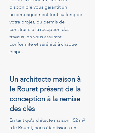
disponible vous garantit un
accompagnement tout au long de
votre projet, du permis de
construire à la réception des
travaux, en vous assurant
conformité et sérénité à chaque
étape.
Un architecte maison à
le Rouret présent de la
conception à la remise
des clés
En tant qu'architecte maison 152 m²
à le Rouret, nous établissons un