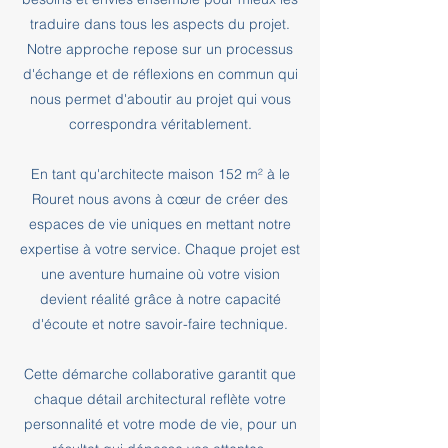
traduire dans tous les aspects du projet.
Notre approche repose sur un processus
d'échange et de réflexions en commun qui
nous permet d'aboutir au projet qui vous
correspondra véritablement.
En tant qu'architecte maison 152 m² à le
Rouret nous avons à cœur de créer des
espaces de vie uniques en mettant notre
expertise à votre service. Chaque projet est
une aventure humaine où votre vision
devient réalité grâce à notre capacité
d'écoute et notre savoir-faire technique.
Cette démarche collaborative garantit que
chaque détail architectural reflète votre
personnalité et votre mode de vie, pour un