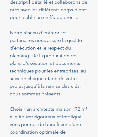
descriptif détaillé et collaborons de
près avec les différents corps d'état
pour établir un chiffrage précis.
Notre réseau d'entreprises
partenaires nous assure la qualité
d'exécution et le respect du
planning. De la préparation des
plans d'exécution et documents
techniques pour les entreprises, au
suivi de chaque étape de votre
projet jusqu'à la remise des clés,
nous sommes présents.
Choisir un architecte maison 172 m²
à le Rouret rigoureux et impliqué
vous permet de bénéficier d'une
coordination optimale de