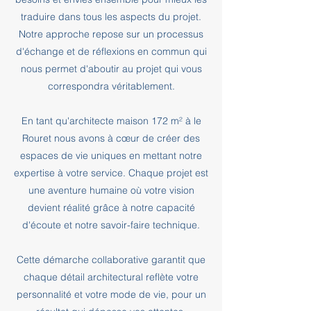
traduire dans tous les aspects du projet.
Notre approche repose sur un processus
d'échange et de réflexions en commun qui
nous permet d'aboutir au projet qui vous
correspondra véritablement.
En tant qu'architecte maison 172 m² à le
Rouret nous avons à cœur de créer des
espaces de vie uniques en mettant notre
expertise à votre service. Chaque projet est
une aventure humaine où votre vision
devient réalité grâce à notre capacité
d'écoute et notre savoir-faire technique.
Cette démarche collaborative garantit que
chaque détail architectural reflète votre
personnalité et votre mode de vie, pour un