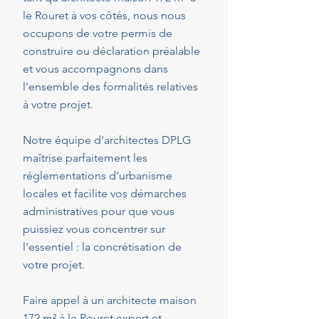
le Rouret à vos côtés, nous nous
occupons de votre permis de
construire ou déclaration préalable
et vous accompagnons dans
l'ensemble des formalités relatives
à votre projet.
Notre équipe d'architectes DPLG
maîtrise parfaitement les
réglementations d'urbanisme
locales et facilite vos démarches
administratives pour que vous
puissiez vous concentrer sur
l'essentiel : la concrétisation de
votre projet.
Faire appel à un architecte maison
172 m² à le Rouret expert et