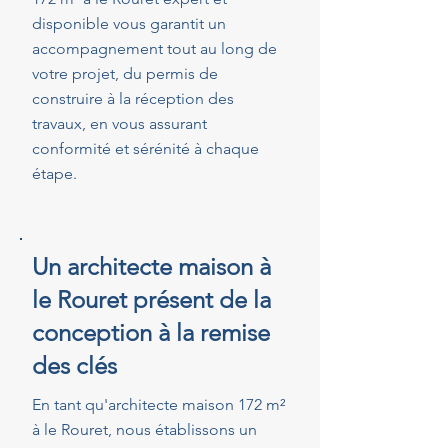
disponible vous garantit un
accompagnement tout au long de
votre projet, du permis de
construire à la réception des
travaux, en vous assurant
conformité et sérénité à chaque
étape.
Un architecte maison à
le Rouret présent de la
conception à la remise
des clés
En tant qu'architecte maison 172 m²
à le Rouret, nous établissons un